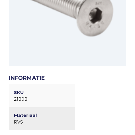
INFORMATIE
SKU
21808
Materiaal
RVS