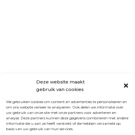
Deze website maakt
gebruik van cookies
We gebruiken cookies om content en advertenties te personaliseren en
om ons website verkeer te analyseren. Ook delen we informatie over
uw gebruik van onze site met onze partners voor adverteren en
analyse. Deze partners kunnen deze gegevens combineren met andere
informatie die u aan ze heeft verstrekt of die hebben verzameld op
basis van uw gebruik van hun services.