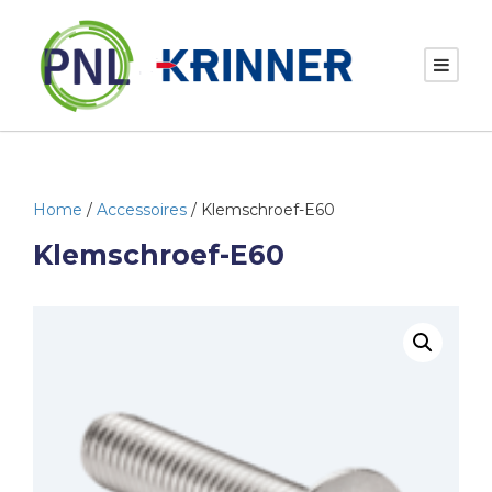
Home
/
Accessoires
/ Klemschroef-E60
Klemschroef-E60