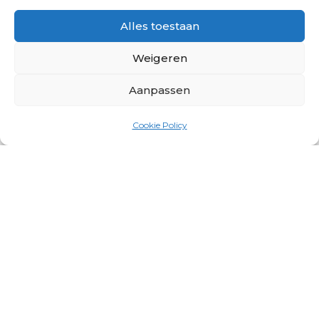
Alles toestaan
Weigeren
Aanpassen
Cookie Policy
PNL BV