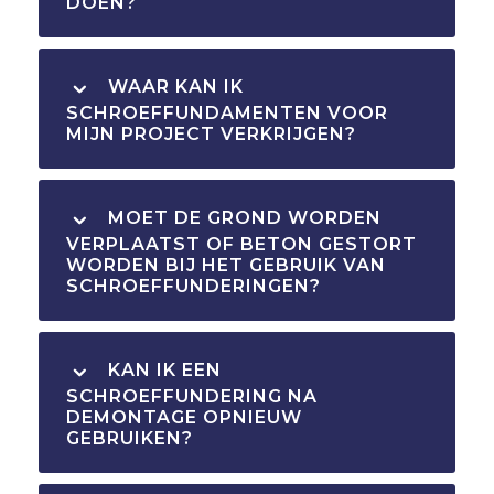
DOEN?
WAAR KAN IK
SCHROEFFUNDAMENTEN VOOR
MIJN PROJECT VERKRIJGEN?
MOET DE GROND WORDEN
VERPLAATST OF BETON GESTORT
WORDEN BIJ HET GEBRUIK VAN
SCHROEFFUNDERINGEN?
KAN IK EEN
SCHROEFFUNDERING NA
DEMONTAGE OPNIEUW
GEBRUIKEN?