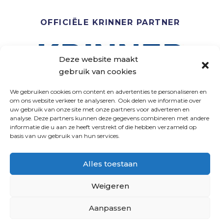
OFFICIËLE KRINNER PARTNER
Deze website maakt
gebruik van cookies
We gebruiken cookies om content en advertenties te personaliseren en
om ons website verkeer te analyseren. Ook delen we informatie over
uw gebruik van onze site met onze partners voor adverteren en
analyse. Deze partners kunnen deze gegevens combineren met andere
VOLG ONS
informatie die u aan ze heeft verstrekt of die hebben verzameld op
basis van uw gebruik van hun services.
Alles toestaan
Weigeren
Aanpassen