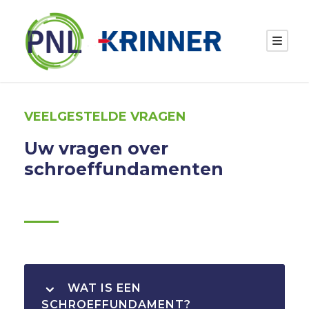
VEELGESTELDE VRAGEN
Uw vragen over
schroeffundamenten
WAT IS EEN
SCHROEFFUNDAMENT?