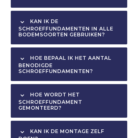
KAN IK DE
SCHROEFFUNDAMENTEN IN ALLE
BODEMSOORTEN GEBRUIKEN?
HOE BEPAAL IK HET AANTAL
BENODIGDE
SCHROEFFUNDAMENTEN?
HOE WORDT HET
SCHROEFFUNDAMENT
GEMONTEERD?
KAN IK DE MONTAGE ZELF