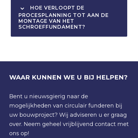
HOE VERLOOPT DE
PROCESPLANNING TOT AAN DE
MONTAGE VAN HET
SCHROEFFUNDAMENT?
WAAR KUNNEN WE U BIJ HELPEN?
Bent u nieuwsgierig naar de
mogelijkheden van circulair funderen bij
uw bouwproject? Wij adviseren u er graag
over. Neem geheel vrijblijvend contact met
ons op!