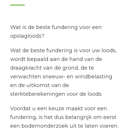
Wat is de beste fundering voor een
opslagloods?
Wat de beste fundering is voor uw loods,
wordt bepaald aan de hand van de
draagkracht van de grond, de te
verwachten sneeuw- en windbelasting
en de uitkomst van de
sterkteberekeningen voor de loods.
Voordat u een keuze maakt voor een
fundering, is het dus belangrijk om eerst
een bodemonderzoek uit te laten voeren.