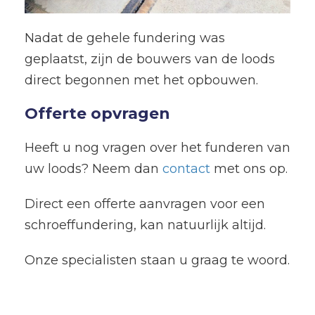
Nadat de gehele fundering was
geplaatst, zijn de bouwers van de loods
direct begonnen met het opbouwen.
Offerte opvragen
Heeft u nog vragen over het funderen van
uw loods? Neem dan
contact
met ons op.
Direct een offerte aanvragen voor een
schroeffundering, kan natuurlijk altijd.
Onze specialisten staan u graag te woord.