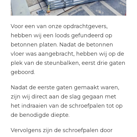
Voor een van onze opdrachtgevers,
hebben wij een loods gefundeerd op
betonnen platen. Nadat de betonnen
vloer was aangebracht, hebben wij op de
plek van de steunbalken, eerst drie gaten
geboord.
Nadat de eerste gaten gemaakt waren,
zijn wij direct aan de slag gegaan met
het indraaien van de schroefpalen tot op
de benodigde diepte.
Vervolgens zijn de schroefpalen door