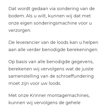
Dat wordt gedaan via sondering van de
bodem. Als u wilt, kunnen wij dat met
onze eigen sonderingsmachine voor u
verzorgen.
De leverancier van de loods kan u helpen
aan alle verder benodigde berekeningen.
Op basis van alle benodigde gegevens,
berekenen wij vervolgens wat de juiste
samenstelling van de schroeffundering
moet zijn voor uw loods.
Met onze Krinner montagemachines,
kunnen wij vervolgens de gehele