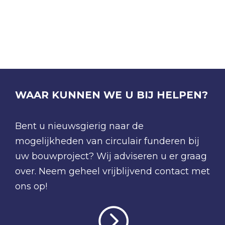
WAAR KUNNEN WE U BIJ HELPEN?
Bent u nieuwsgierig naar de
mogelijkheden van circulair funderen bij
uw bouwproject? Wij adviseren u er graag
over. Neem geheel vrijblijvend contact met
ons op!