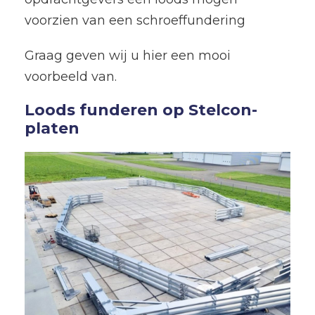
voorzien van een schroeffundering
Graag geven wij u hier een mooi
voorbeeld van.
Loods funderen op Stelcon-
platen