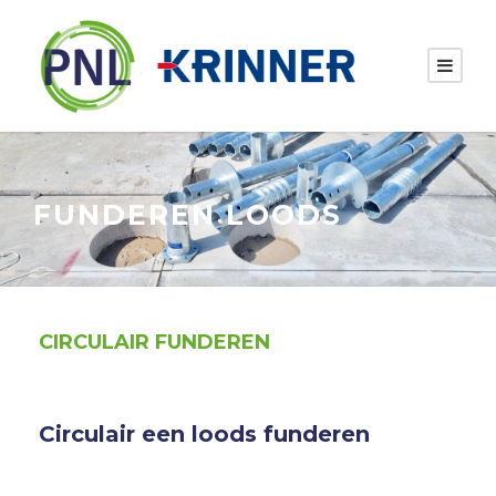
FUNDEREN LOODS
CIRCULAIR FUNDEREN
Circulair een loods funderen