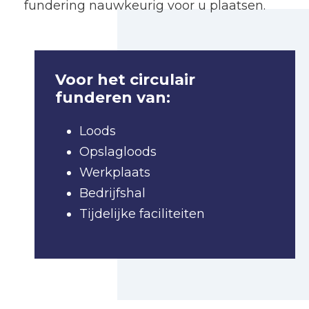
fundering nauwkeurig voor u plaatsen.
Voor het circulair
funderen van:
Loods
Opslagloods
Werkplaats
Bedrijfshal
Tijdelijke faciliteiten