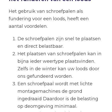
Het gebruik van schroefpalen als
fundering voor een loods, heeft een
aantal voordelen.
De schroefpalen zijn snel te plaatsen
en direct belastbaar.
Het plaatsen van schroefpalen kan in
bijna ieder weertype plaatsvinden.
Zelfs in de winter kan uw loods door
ons gefundeerd worden.
Een schroefpaal wordt met lichte
montagemachines de grond
ingedraaid Daardoor is de belasting
op deomgeving minimaal.