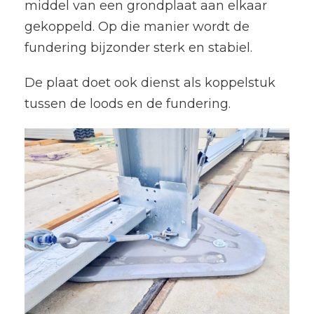
middel van een grondplaat aan elkaar
gekoppeld. Op die manier wordt de
fundering bijzonder sterk en stabiel.
De plaat doet ook dienst als koppelstuk
tussen de loods en de fundering.