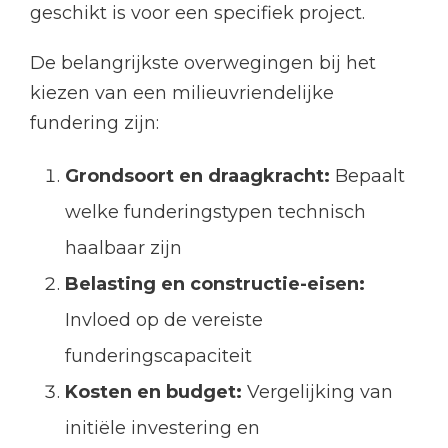
geschikt is voor een specifiek project.
De belangrijkste overwegingen bij het
kiezen van een milieuvriendelijke
fundering zijn:
Grondsoort en draagkracht:
Bepaalt
welke funderingstypen technisch
haalbaar zijn
Belasting en constructie-eisen:
Invloed op de vereiste
funderingscapaciteit
Kosten en budget:
Vergelijking van
initiële investering en