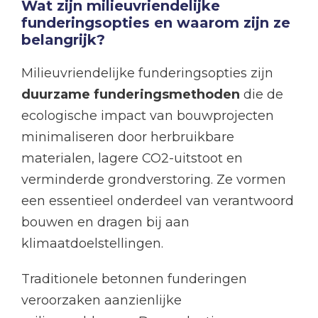
Wat zijn milieuvriendelijke
funderingsopties en waarom zijn ze
belangrijk?
Milieuvriendelijke funderingsopties zijn
duurzame funderingsmethoden
die de
ecologische impact van bouwprojecten
minimaliseren door herbruikbare
materialen, lagere CO2-uitstoot en
verminderde grondverstoring. Ze vormen
een essentieel onderdeel van verantwoord
bouwen en dragen bij aan
klimaatdoelstellingen.
Traditionele betonnen funderingen
veroorzaken aanzienlijke