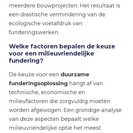
meerdere bouwprojecten. Het resultaat is
een drastische vermindering van de
ecologische voetafdruk van
funderingswerken.
Welke factoren bepalen de keuze
voor een milieuvriendelijke
fundering?
De keuze voor een
duurzame
funderingsoplossing
hangt af van
technische, economische en
milieufactoren die zorgvuldig moeten
worden afgewogen. Een grondige analyse
van deze aspecten bepaalt welke
milieuvriendelijke optie het meest