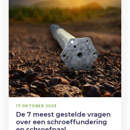
17 OKTOBER 2023
De 7 meest gestelde vragen
over een schroeffundering
en schroefpaal