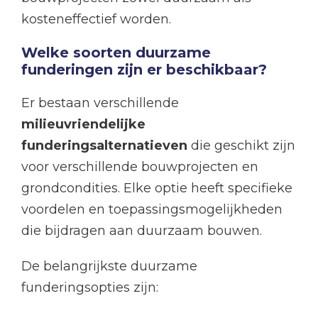
kosteneffectief worden.
Welke soorten duurzame
funderingen zijn er beschikbaar?
Er bestaan verschillende
milieuvriendelijke
funderingsalternatieven
die geschikt zijn
voor verschillende bouwprojecten en
grondcondities. Elke optie heeft specifieke
voordelen en toepassingsmogelijkheden
die bijdragen aan duurzaam bouwen.
De belangrijkste duurzame
funderingsopties zijn: