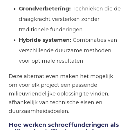
Grondverbetering:
Technieken die de
draagkracht versterken zonder
traditionele funderingen
Hybride systemen:
Combinaties van
verschillende duurzame methoden
voor optimale resultaten
Deze alternatieven maken het mogelijk
om voor elk project een passende
milieuvriendelijke oplossing te vinden,
afhankelijk van technische eisen en
duurzaamheidsdoelen.
Hoe werken schroeffunderingen als