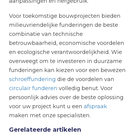
aanpassingen en hergebruik.
Voor toekomstige bouwprojecten bieden
milieuvriendelijke funderingen de beste
combinatie van technische
betrouwbaarheid, economische voordelen
en ecologische verantwoordelijkheid. Wie
overweegt om te investeren in duurzame
funderingen kan kiezen voor een bewezen
schroeffundering
die de voordelen van
circulair funderen
volledig benut. Voor
persoonlijk advies over de beste oplossing
voor uw project kunt u een
afspraak
maken met onze specialisten.
Gerelateerde artikelen