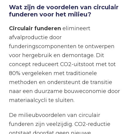
Wat zijn de voordelen van circulair
funderen voor het milieu?
Circulair funderen
elimineert
afvalproductie door
funderingscomponenten te ontwerpen
voor hergebruik en demontage. Dit
concept reduceert CO2-uitstoot met tot
80% vergeleken met traditionele
methoden en ondersteunt de transitie
naar een duurzame bouweconomie door
materiaalcycli te sluiten.
De milieubvoordelen van circulair
funderen zijn veelzijdig. CO2-reductie
ontstaat doordat geen nieuwe