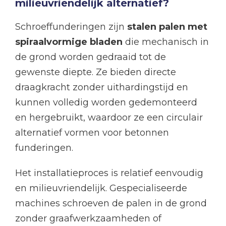
milieuvriendelijk alternatief?
Schroeffunderingen zijn
stalen palen met
spiraalvormige bladen
die mechanisch in
de grond worden gedraaid tot de
gewenste diepte. Ze bieden directe
draagkracht zonder uithardingstijd en
kunnen volledig worden gedemonteerd
en hergebruikt, waardoor ze een circulair
alternatief vormen voor betonnen
funderingen.
Het installatieproces is relatief eenvoudig
en milieuvriendelijk. Gespecialiseerde
machines schroeven de palen in de grond
zonder graafwerkzaamheden of