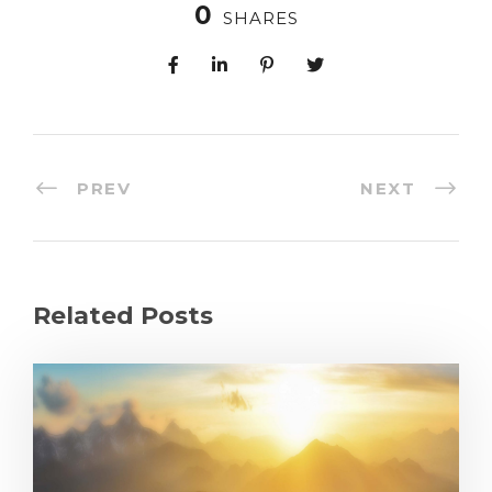
0
SHARES
PREV
NEXT
Related Posts