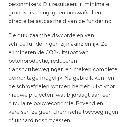
betonmixers. Dit resulteert in minimale
grondverstoring, geen bouwafval en
directe belastbaarheid van de fundering.
De duurzaamheidsvoordelen van
schroeffunderingen zijn aanzienlijk. Ze
elimineren de CO2-uitstoot van
betonproductie, reduceren
transportbewegingen en maken complete
demontage mogelijk. Na gebruik kunnen
de schroefpalen worden hergebruikt voor
nieuwe projecten, wat bijdraagt aan een
circulaire bouweconomie. Bovendien
vereisen ze geen chemische toevoegingen
of uithardingsprocessen.