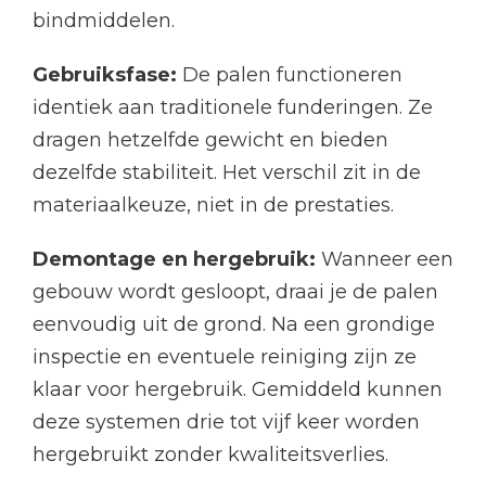
bindmiddelen.
Gebruiksfase:
De palen functioneren
identiek aan traditionele funderingen. Ze
dragen hetzelfde gewicht en bieden
dezelfde stabiliteit. Het verschil zit in de
materiaalkeuze, niet in de prestaties.
Demontage en hergebruik:
Wanneer een
gebouw wordt gesloopt, draai je de palen
eenvoudig uit de grond. Na een grondige
inspectie en eventuele reiniging zijn ze
klaar voor hergebruik. Gemiddeld kunnen
deze systemen drie tot vijf keer worden
hergebruikt zonder kwaliteitsverlies.