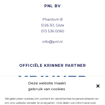
PNL BV
Phantom 8
5126 RJ, Gilze
013 536 0060
info@pnl.nl
OFFICIËLE KRINNER PARTNER
Deze website maakt
gebruik van cookies
We gebruiken cookies om content en advertenties te personaliseren en
om ons website verkeer te analyseren. Ook delen we informatie over