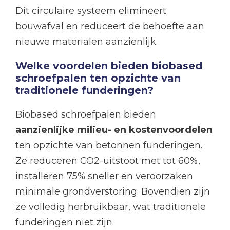
Dit circulaire systeem elimineert
bouwafval en reduceert de behoefte aan
nieuwe materialen aanzienlijk.
Welke voordelen bieden biobased
schroefpalen ten opzichte van
traditionele funderingen?
Biobased schroefpalen bieden
aanzienlijke milieu- en kostenvoordelen
ten opzichte van betonnen funderingen.
Ze reduceren CO2-uitstoot met tot 60%,
installeren 75% sneller en veroorzaken
minimale grondverstoring. Bovendien zijn
ze volledig herbruikbaar, wat traditionele
funderingen niet zijn.