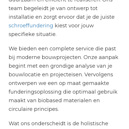
team begeleidt je van ontwerp tot
installatie en zorgt ervoor dat je de juiste
schroeffundering
kiest voor jouw
specifieke situatie.
We bieden een complete service die past
bij moderne bouwprojecten. Onze aanpak
begint met een grondige analyse van je
bouwlocatie en projecteisen. Vervolgens
ontwerpen we een op maat gemaakte
funderingsoplossing die optimaal gebruik
maakt van biobased materialen en
circulaire principes.
Wat ons onderscheidt is de holistische