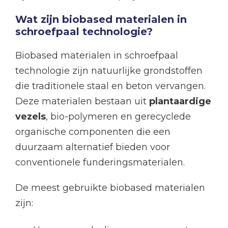
Wat zijn biobased materialen in
schroefpaal technologie?
Biobased materialen in schroefpaal
technologie zijn natuurlijke grondstoffen
die traditionele staal en beton vervangen.
Deze materialen bestaan uit
plantaardige
vezels
, bio-polymeren en gerecyclede
organische componenten die een
duurzaam alternatief bieden voor
conventionele funderingsmaterialen.
De meest gebruikte biobased materialen
zijn: