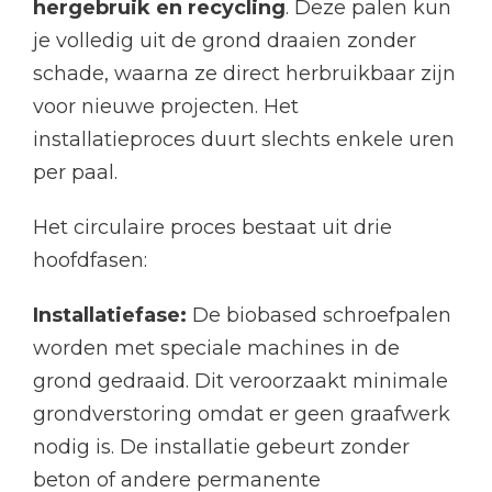
hergebruik en recycling
. Deze palen kun
je volledig uit de grond draaien zonder
schade, waarna ze direct herbruikbaar zijn
voor nieuwe projecten. Het
installatieproces duurt slechts enkele uren
per paal.
Het circulaire proces bestaat uit drie
hoofdfasen:
Installatiefase:
De biobased schroefpalen
worden met speciale machines in de
grond gedraaid. Dit veroorzaakt minimale
grondverstoring omdat er geen graafwerk
nodig is. De installatie gebeurt zonder
beton of andere permanente