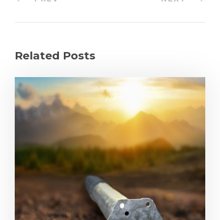
Related Posts