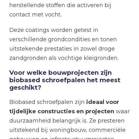
herstellende stoffen die activeren bij
contact met vocht.
Deze coatings worden getest in
verschillende grondcondities en tonen
uitstekende prestaties in zowel droge
zandgronden als vochtige kleigronden.
Voor welke bouwprojecten zijn
biobased schroefpalen het meest
geschikt?
Biobased schroefpalen zijn
ideaal voor
tijdelijke constructies en projecten
waar
duurzaamheid belangrijk is. Ze presteren
uitstekend bij woningbouw, commerciële