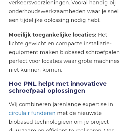
verkeersvoorzieningen. Vooral handig bij
onderhoudswerkzaamheden waar je snel
een tijdelijke oplossing nodig hebt.
Moeilijk toegankelijke locaties:
Het
lichte gewicht en compacte installatie-
equipment maken biobased schroefpalen
perfect voor locaties waar grote machines
niet kunnen komen.
Hoe PNL helpt met innovatieve
schroefpaal oplossingen
Wij combineren jarenlange expertise in
circulair funderen
met de nieuwste
biobased technologieën om je project
duurzaam en efficiënt te realiseren. Ons