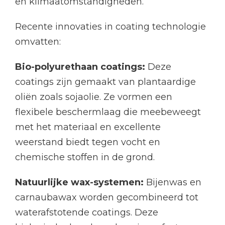
en klimaatomstandigheden.
Recente innovaties in coating technologie
omvatten:
Bio-polyurethaan coatings:
Deze
coatings zijn gemaakt van plantaardige
oliën zoals sojaolie. Ze vormen een
flexibele beschermlaag die meebeweegt
met het materiaal en excellente
weerstand biedt tegen vocht en
chemische stoffen in de grond.
Natuurlijke wax-systemen:
Bijenwas en
carnaubawax worden gecombineerd tot
waterafstotende coatings. Deze