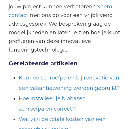
jouw project kunnen verbeteren?
Neem
contact
met ons op voor een vrijblijvend
adviesgesprek. We bespreken graag de
mogelijkheden en laten je zien hoe je kunt
profiteren van deze innovatieve
funderingstechnologie.
Gerelateerde artikelen
Kunnen schroefpalen bij renovatie van
een vakantiewoning worden gebruikt?
Hoe installeer je biobased
schroefpalen correct?
Wat zijn de totale kosten van een