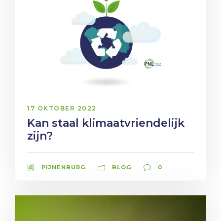
17 OKTOBER 2022
Kan staal klimaatvriendelijk
zijn?
PIJNENBURG
BLOG
0