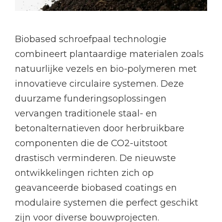
Biobased schroefpaal technologie
combineert plantaardige materialen zoals
natuurlijke vezels en bio-polymeren met
innovatieve circulaire systemen. Deze
duurzame funderingsoplossingen
vervangen traditionele staal- en
betonalternatieven door herbruikbare
componenten die de CO2-uitstoot
drastisch verminderen. De nieuwste
ontwikkelingen richten zich op
geavanceerde biobased coatings en
modulaire systemen die perfect geschikt
zijn voor diverse bouwprojecten.