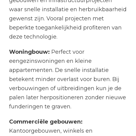
gebouwen en infrastructuurprojecten
waar snelle installatie en herbruikbaarheid
gewenst zijn. Vooral projecten met
beperkte toegankelijkheid profiteren van
deze technologie.
Woningbouw:
Perfect voor
eengezinswoningen en kleine
appartementen. De snelle installatie
betekent minder overlast voor buren. Bij
verbouwingen of uitbreidingen kun je de
palen later herpositioneren zonder nieuwe
funderingen te graven.
Commerciële gebouwen:
Kantoorgebouwen, winkels en