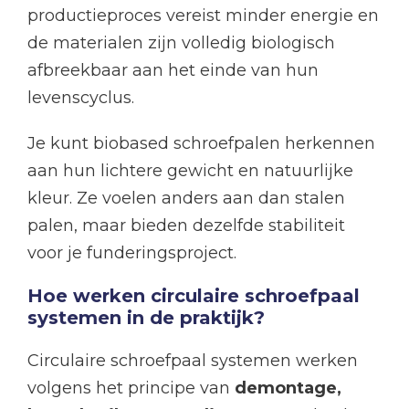
productieproces vereist minder energie en
de materialen zijn volledig biologisch
afbreekbaar aan het einde van hun
levenscyclus.
Je kunt biobased schroefpalen herkennen
aan hun lichtere gewicht en natuurlijke
kleur. Ze voelen anders aan dan stalen
palen, maar bieden dezelfde stabiliteit
voor je funderingsproject.
Hoe werken circulaire schroefpaal
systemen in de praktijk?
Circulaire schroefpaal systemen werken
volgens het principe van
demontage,