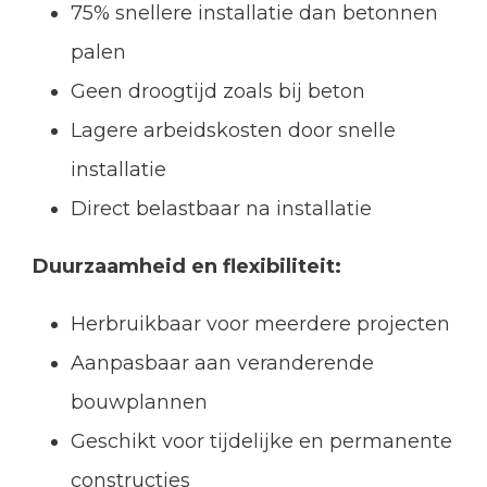
75% snellere installatie dan betonnen
palen
Geen droogtijd zoals bij beton
Lagere arbeidskosten door snelle
installatie
Direct belastbaar na installatie
Duurzaamheid en flexibiliteit:
Herbruikbaar voor meerdere projecten
Aanpasbaar aan veranderende
bouwplannen
Geschikt voor tijdelijke en permanente
constructies