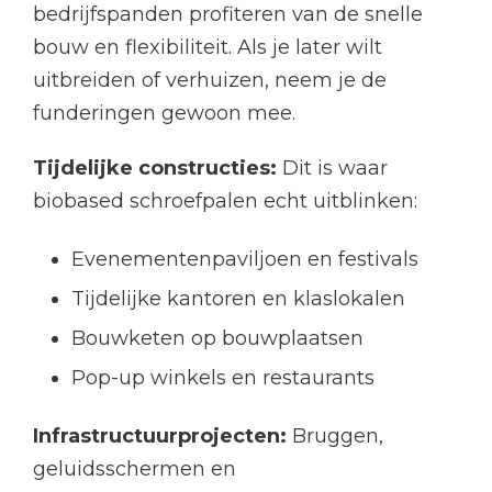
bedrijfspanden profiteren van de snelle
bouw en flexibiliteit. Als je later wilt
uitbreiden of verhuizen, neem je de
funderingen gewoon mee.
Tijdelijke constructies:
Dit is waar
biobased schroefpalen echt uitblinken:
Evenementenpaviljoen en festivals
Tijdelijke kantoren en klaslokalen
Bouwketen op bouwplaatsen
Pop-up winkels en restaurants
Infrastructuurprojecten:
Bruggen,
geluidsschermen en