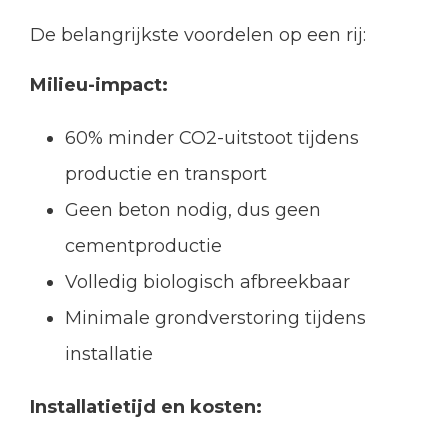
De belangrijkste voordelen op een rij:
Milieu-impact:
60% minder CO2-uitstoot tijdens
productie en transport
Geen beton nodig, dus geen
cementproductie
Volledig biologisch afbreekbaar
Minimale grondverstoring tijdens
installatie
Installatietijd en kosten: