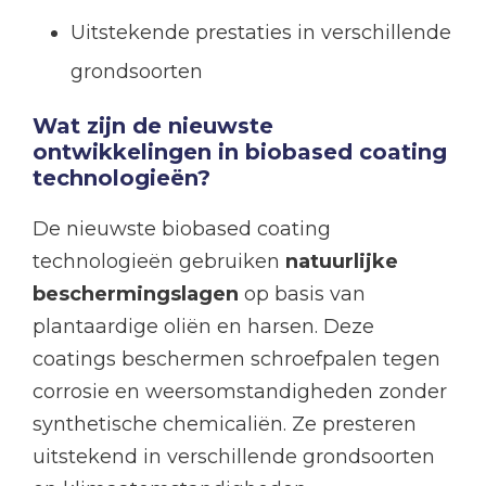
Uitstekende prestaties in verschillende
grondsoorten
Wat zijn de nieuwste
ontwikkelingen in biobased coating
technologieën?
De nieuwste biobased coating
technologieën gebruiken
natuurlijke
beschermingslagen
op basis van
plantaardige oliën en harsen. Deze
coatings beschermen schroefpalen tegen
corrosie en weersomstandigheden zonder
synthetische chemicaliën. Ze presteren
uitstekend in verschillende grondsoorten