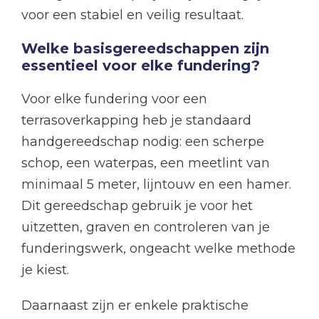
voor een stabiel en veilig resultaat.
Welke basisgereedschappen zijn
essentieel voor elke fundering?
Voor elke fundering voor een
terrasoverkapping heb je standaard
handgereedschap nodig: een scherpe
schop, een waterpas, een meetlint van
minimaal 5 meter, lijntouw en een hamer.
Dit gereedschap gebruik je voor het
uitzetten, graven en controleren van je
funderingswerk, ongeacht welke methode
je kiest.
Daarnaast zijn er enkele praktische