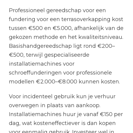
Professioneel gereedschap voor een
fundering voor een terrasoverkapping kost
tussen €500 en €5.000, afhankelijk van de
gekozen methode en het kwaliteitsniveau.
Basishandgereedschap ligt rond €200–
€500, terwijl gespecialiseerde
installatiemachines voor
schroeffunderingen voor professionele
modellen €2.000–€8.000 kunnen kosten.
Voor incidenteel gebruik kun je verhuur
overwegen in plaats van aankoop.
Installatiemachines huur je vanaf €150 per
dag, wat kosteneffectiever is dan kopen
voor eenmalig gebruik. Investeer wel in