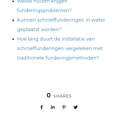
Welke huizen krijgen
funderingsproblemen?
Kunnen schroeffunderingen in water
geplaatst worden?
Hoe lang duurt de installatie van
schroeffunderingen vergeleken met
traditionele funderingsmethoden?
0
SHARES