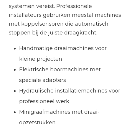
systemen vereist. Professionele
installateurs gebruiken meestal machines
met koppelsensoren die automatisch
stoppen bij de juiste draagkracht.
Handmatige draaimachines voor
kleine projecten
Elektrische boormachines met
speciale adapters
Hydraulische installatiemachines voor
professioneel werk
Minigraafmachines met draai-
opzetstukken