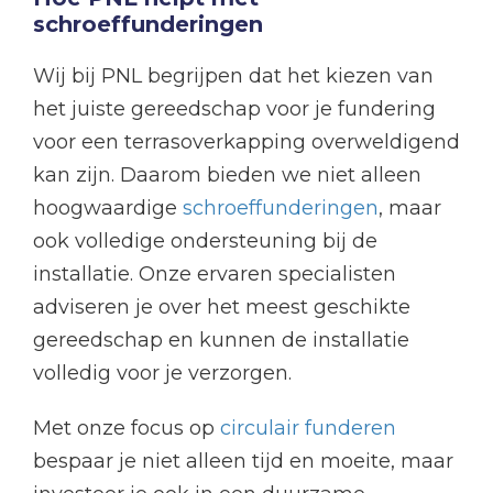
schroeffunderingen
Wij bij PNL begrijpen dat het kiezen van
het juiste gereedschap voor je fundering
voor een terrasoverkapping overweldigend
kan zijn. Daarom bieden we niet alleen
hoogwaardige
schroeffunderingen
, maar
ook volledige ondersteuning bij de
installatie. Onze ervaren specialisten
adviseren je over het meest geschikte
gereedschap en kunnen de installatie
volledig voor je verzorgen.
Met onze focus op
circulair funderen
bespaar je niet alleen tijd en moeite, maar