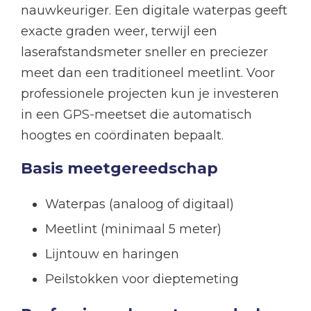
nauwkeuriger. Een digitale waterpas geeft
exacte graden weer, terwijl een
laserafstandsmeter sneller en preciezer
meet dan een traditioneel meetlint. Voor
professionele projecten kun je investeren
in een GPS-meetset die automatisch
hoogtes en coördinaten bepaalt.
Basis meetgereedschap
Waterpas (analoog of digitaal)
Meetlint (minimaal 5 meter)
Lijntouw en haringen
Peilstokken voor dieptemeting