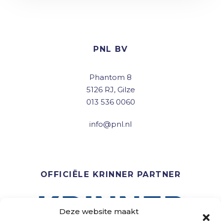
PNL BV
Phantom 8
5126 RJ, Gilze
013 536 0060
info@pnl.nl
OFFICIËLE KRINNER PARTNER
Deze website maakt