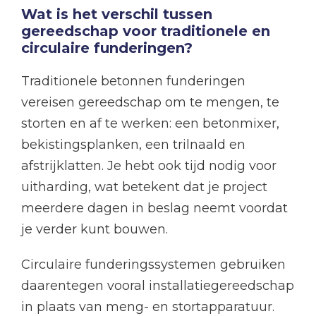
Wat is het verschil tussen
gereedschap voor traditionele en
circulaire funderingen?
Traditionele betonnen funderingen
vereisen gereedschap om te mengen, te
storten en af te werken: een betonmixer,
bekistingsplanken, een trilnaald en
afstrijklatten. Je hebt ook tijd nodig voor
uitharding, wat betekent dat je project
meerdere dagen in beslag neemt voordat
je verder kunt bouwen.
Circulaire funderingssystemen gebruiken
daarentegen vooral installatiegereedschap
in plaats van meng- en stortapparatuur.