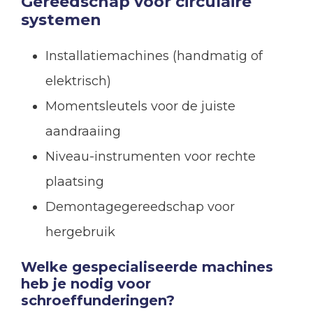
Gereedschap voor circulaire
systemen
Installatiemachines (handmatig of
elektrisch)
Momentsleutels voor de juiste
aandraaiing
Niveau-instrumenten voor rechte
plaatsing
Demontagegereedschap voor
hergebruik
Welke gespecialiseerde machines
heb je nodig voor
schroeffunderingen?