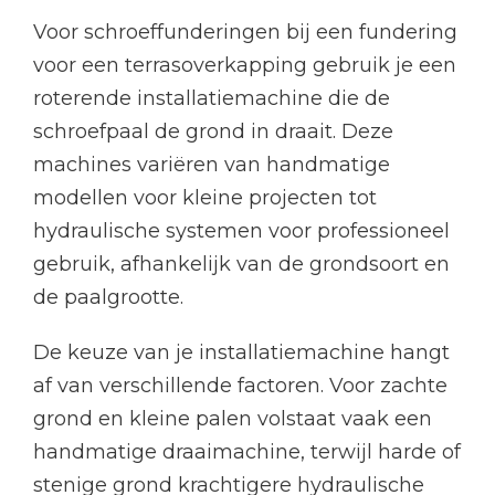
Voor schroeffunderingen bij een fundering
voor een terrasoverkapping gebruik je een
roterende installatiemachine die de
schroefpaal de grond in draait. Deze
machines variëren van handmatige
modellen voor kleine projecten tot
hydraulische systemen voor professioneel
gebruik, afhankelijk van de grondsoort en
de paalgrootte.
De keuze van je installatiemachine hangt
af van verschillende factoren. Voor zachte
grond en kleine palen volstaat vaak een
handmatige draaimachine, terwijl harde of
stenige grond krachtigere hydraulische