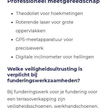
Professioneel meetgereedschap
Theodoliet voor hoekmetingen
Roterende laser voor grote
oppervlakken
GPS-meetapparatuur voor
precisiewerk
Digitale inclinometer voor hellingen
Welke veiligheidsuitrusting is
verplicht bij
funderingswerkzaamheden?
Bij funderingswerk voor je fundering voor
een terrasoverkapping zijn
veiligheidsschoenen, werkhandschoenen,