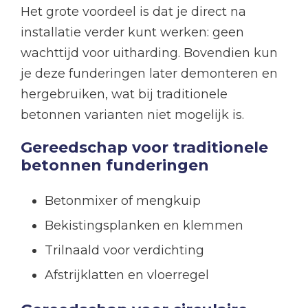
Het grote voordeel is dat je direct na
installatie verder kunt werken: geen
wachttijd voor uitharding. Bovendien kun
je deze funderingen later demonteren en
hergebruiken, wat bij traditionele
betonnen varianten niet mogelijk is.
Gereedschap voor traditionele
betonnen funderingen
Betonmixer of mengkuip
Bekistingsplanken en klemmen
Trilnaald voor verdichting
Afstrijklatten en vloerregel