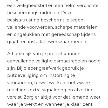
een veiligheidsbril en een helm verplichte
beschermingsmiddelen. Deze
basisuitrusting beschermt je tegen
vallende voorwerpen, scherpe materialen
en ongelukken met gereedschap tijdens
graaf- en installatiewerkzaamheden.
Afhankelijk van je project kunnen
aanvullende veiligheidsmaatregelen nodig
zijn. Bij dieper graafwerk gebruik je
putbeveiliging om instorting te
voorkomen, terwijl werken met zware
machines extra signalering en afzetting
vereist. Zorg er altijd voor dat iemand weet
waar je werkt en wanneer je klaar bent.