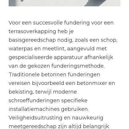
Voor een succesvolle fundering voor een
terrasoverkapping heb je
basisgereedschap nodig, zoals een schop,
waterpas en meetlint, aangevuld met
gespecialiseerde apparatuur afhankelijk
van de gekozen funderingsmethode.
Traditionele betonnen funderingen
vereisen bijvoorbeeld een betonmixer en
bekisting, terwijl moderne
schroeffunderingen specifieke
installatiemachines gebruiken.
Veiligheidsuitrusting en nauwkeurig
meetgereedschap zijn altijd belangrijk