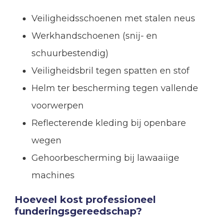
Veiligheidsschoenen met stalen neus
Werkhandschoenen (snij- en
schuurbestendig)
Veiligheidsbril tegen spatten en stof
Helm ter bescherming tegen vallende
voorwerpen
Reflecterende kleding bij openbare
wegen
Gehoorbescherming bij lawaaiige
machines
Hoeveel kost professioneel
funderingsgereedschap?