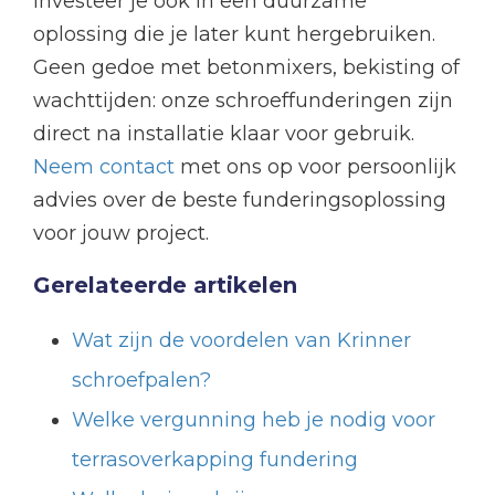
investeer je ook in een duurzame
oplossing die je later kunt hergebruiken.
Geen gedoe met betonmixers, bekisting of
wachttijden: onze schroeffunderingen zijn
direct na installatie klaar voor gebruik.
Neem contact
met ons op voor persoonlijk
advies over de beste funderingsoplossing
voor jouw project.
Gerelateerde artikelen
Wat zijn de voordelen van Krinner
schroefpalen?
Welke vergunning heb je nodig voor
terrasoverkapping fundering