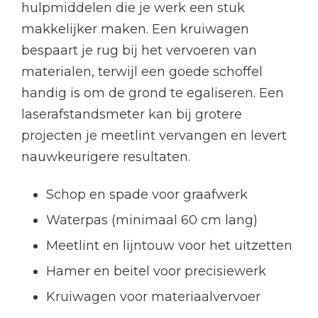
hulpmiddelen die je werk een stuk
makkelijker maken. Een kruiwagen
bespaart je rug bij het vervoeren van
materialen, terwijl een goede schoffel
handig is om de grond te egaliseren. Een
laserafstandsmeter kan bij grotere
projecten je meetlint vervangen en levert
nauwkeurigere resultaten.
Schop en spade voor graafwerk
Waterpas (minimaal 60 cm lang)
Meetlint en lijntouw voor het uitzetten
Hamer en beitel voor precisiewerk
Kruiwagen voor materiaalvervoer