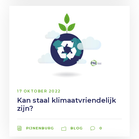
17 OKTOBER 2022
Kan staal klimaatvriendelijk
zijn?
PIJNENBURG
BLOG
0