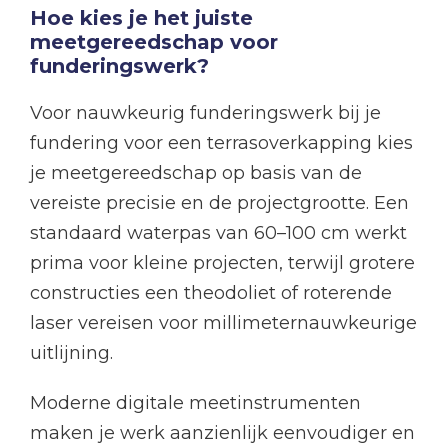
Hoe kies je het juiste
meetgereedschap voor
funderingswerk?
Voor nauwkeurig funderingswerk bij je
fundering voor een terrasoverkapping kies
je meetgereedschap op basis van de
vereiste precisie en de projectgrootte. Een
standaard waterpas van 60–100 cm werkt
prima voor kleine projecten, terwijl grotere
constructies een theodoliet of roterende
laser vereisen voor millimeternauwkeurige
uitlijning.
Moderne digitale meetinstrumenten
maken je werk aanzienlijk eenvoudiger en