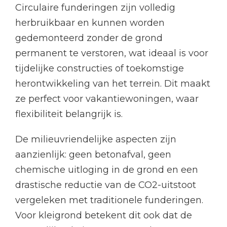
Circulaire funderingen zijn volledig
herbruikbaar en kunnen worden
gedemonteerd zonder de grond
permanent te verstoren, wat ideaal is voor
tijdelijke constructies of toekomstige
herontwikkeling van het terrein. Dit maakt
ze perfect voor vakantiewoningen, waar
flexibiliteit belangrijk is.
De milieuvriendelijke aspecten zijn
aanzienlijk: geen betonafval, geen
chemische uitloging in de grond en een
drastische reductie van de CO2-uitstoot
vergeleken met traditionele funderingen.
Voor kleigrond betekent dit ook dat de