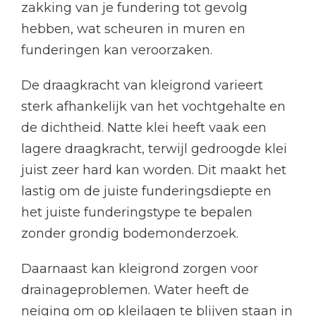
zakking van je fundering tot gevolg
hebben, wat scheuren in muren en
funderingen kan veroorzaken.
De draagkracht van kleigrond varieert
sterk afhankelijk van het vochtgehalte en
de dichtheid. Natte klei heeft vaak een
lagere draagkracht, terwijl gedroogde klei
juist zeer hard kan worden. Dit maakt het
lastig om de juiste funderingsdiepte en
het juiste funderingstype te bepalen
zonder grondig bodemonderzoek.
Daarnaast kan kleigrond zorgen voor
drainageproblemen. Water heeft de
neiging om op kleilagen te blijven staan in