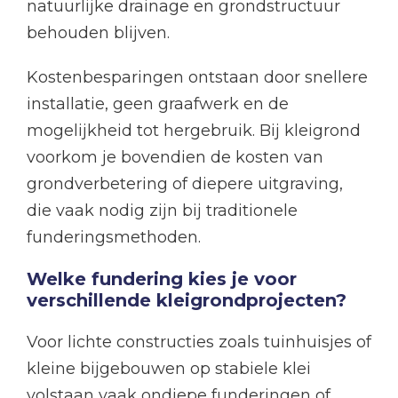
natuurlijke drainage en grondstructuur
behouden blijven.
Kostenbesparingen ontstaan door snellere
installatie, geen graafwerk en de
mogelijkheid tot hergebruik. Bij kleigrond
voorkom je bovendien de kosten van
grondverbetering of diepere uitgraving,
die vaak nodig zijn bij traditionele
funderingsmethoden.
Welke fundering kies je voor
verschillende kleigrondprojecten?
Voor lichte constructies zoals tuinhuisjes of
kleine bijgebouwen op stabiele klei
volstaan vaak ondiepe funderingen of