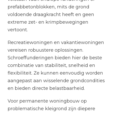
prefabbetonblokken, mits de grond
voldoende draagkracht heeft en geen
extreme zet- en krimpbewegingen
vertoont.
Recreatiewoningen en vakantiewoningen
vereisen robuustere oplossingen.
Schroeffunderingen bieden hier de beste
combinatie van stabiliteit, snelheid en
flexibiliteit. Ze kunnen eenvoudig worden
aangepast aan wisselende grondcondities
en bieden directe belastbaarheid.
Voor permanente woningbouw op
problematische kleigrond zijn diepere