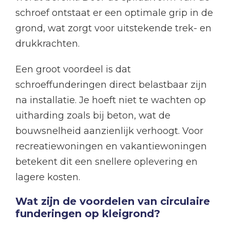
schroef ontstaat er een optimale grip in de
grond, wat zorgt voor uitstekende trek- en
drukkrachten.
Een groot voordeel is dat
schroeffunderingen direct belastbaar zijn
na installatie. Je hoeft niet te wachten op
uitharding zoals bij beton, wat de
bouwsnelheid aanzienlijk verhoogt. Voor
recreatiewoningen en vakantiewoningen
betekent dit een snellere oplevering en
lagere kosten.
Wat zijn de voordelen van circulaire
funderingen op kleigrond?