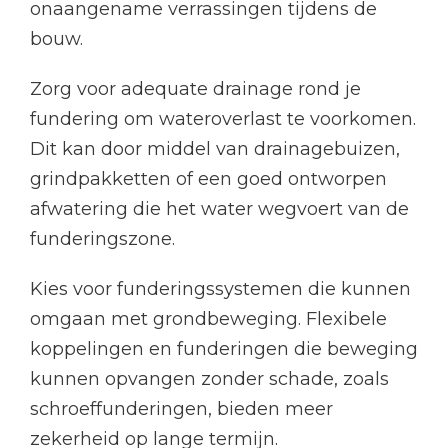
onaangename verrassingen tijdens de
bouw.
Zorg voor adequate drainage rond je
fundering om wateroverlast te voorkomen.
Dit kan door middel van drainagebuizen,
grindpakketten of een goed ontworpen
afwatering die het water wegvoert van de
funderingszone.
Kies voor funderingssystemen die kunnen
omgaan met grondbeweging. Flexibele
koppelingen en funderingen die beweging
kunnen opvangen zonder schade, zoals
schroeffunderingen, bieden meer
zekerheid op lange termijn.