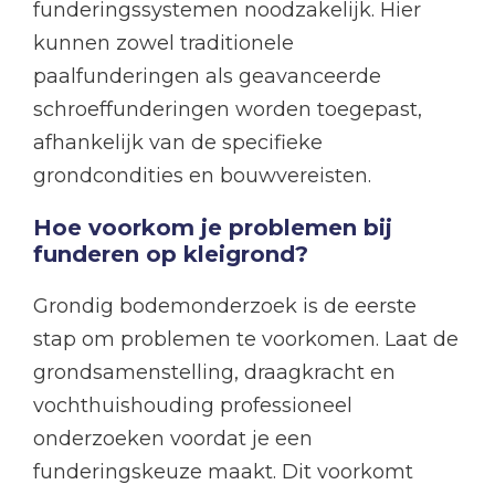
funderingssystemen noodzakelijk. Hier
kunnen zowel traditionele
paalfunderingen als geavanceerde
schroeffunderingen worden toegepast,
afhankelijk van de specifieke
grondcondities en bouwvereisten.
Hoe voorkom je problemen bij
funderen op kleigrond?
Grondig bodemonderzoek is de eerste
stap om problemen te voorkomen. Laat de
grondsamenstelling, draagkracht en
vochthuishouding professioneel
onderzoeken voordat je een
funderingskeuze maakt. Dit voorkomt