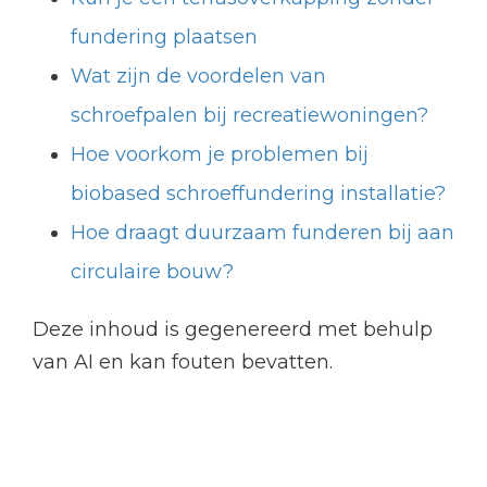
fundering plaatsen
Wat zijn de voordelen van
schroefpalen bij recreatiewoningen?
Hoe voorkom je problemen bij
biobased schroeffundering installatie?
Hoe draagt duurzaam funderen bij aan
circulaire bouw?
Deze inhoud is gegenereerd met behulp
van AI en kan fouten bevatten.