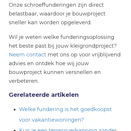
Onze schroeffunderingen zijn direct
belastbaar, waardoor je bouwproject
sneller kan worden opgeleverd.
Wil je weten welke funderingsoplossing
het beste past bij jouw kleigrondproject?
Neem contact
met ons op voor vrijblijvend
advies en ontdek hoe wij jouw
bouwproject kunnen versnellen en
verbeteren.
Gerelateerde artikelen
Welke fundering is het goedkoopst
voor vakantiewoningen?
Kun je een terrasoverkapping zonder