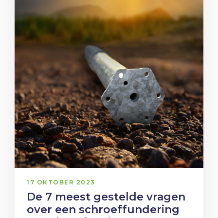
17 OKTOBER 2023
De 7 meest gestelde vragen
over een schroeffundering