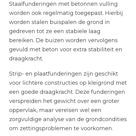
Staalfunderingen met betonnen vulling
worden ook regelmatig toegepast. Hierbij
worden stalen buispalen de grond in
gedreven tot ze een stabiele laag
bereiken. De buizen worden vervolgens
gevuld met beton voor extra stabiliteit en
draagkracht.
Strip- en plaatfunderingen zijn geschikt
voor lichtere constructies op kleigrond met
een goede draagkracht. Deze funderingen
verspreiden het gewicht over een groter
oppervlak, maar vereisen wel een
zorgvuldige analyse van de grondcondities
om zettingsproblemen te voorkomen.