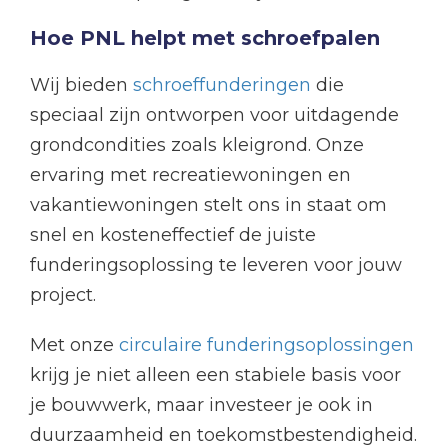
Hoe PNL helpt met schroefpalen
Wij bieden
schroeffunderingen
die
speciaal zijn ontworpen voor uitdagende
grondcondities zoals kleigrond. Onze
ervaring met recreatiewoningen en
vakantiewoningen stelt ons in staat om
snel en kosteneffectief de juiste
funderingsoplossing te leveren voor jouw
project.
Met onze
circulaire funderingsoplossingen
krijg je niet alleen een stabiele basis voor
je bouwwerk, maar investeer je ook in
duurzaamheid en toekomstbestendigheid.