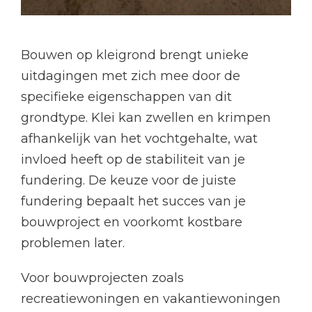
Bouwen op kleigrond brengt unieke
uitdagingen met zich mee door de
specifieke eigenschappen van dit
grondtype. Klei kan zwellen en krimpen
afhankelijk van het vochtgehalte, wat
invloed heeft op de stabiliteit van je
fundering. De keuze voor de juiste
fundering bepaalt het succes van je
bouwproject en voorkomt kostbare
problemen later.
Voor bouwprojecten zoals
recreatiewoningen en vakantiewoningen