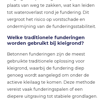
plaats van weg te zakken, wat kan leiden
tot wateroverlast rond je fundering. Dit
vergroot het risico op vorstschade en
ondermijning van de funderingsstabiliteit.
Welke traditionele funderingen
worden gebruikt bij kleigrond?
Betonnen funderingen zijn de meest
gebruikte traditionele oplossing voor
kleigrond, waarbij de fundering diep
genoeg wordt aangelegd om onder de
actieve kleilaag te komen. Deze methode
vereist vaak funderingspalen of een
diepere uitgraving tot stabiele grondlagen.