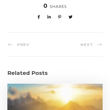
0
SHARES
PREV
NEXT
Related Posts