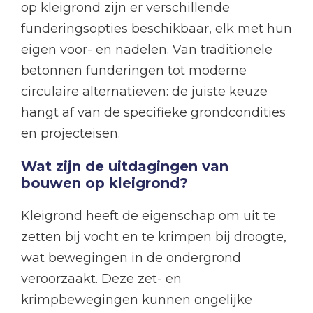
op kleigrond zijn er verschillende
funderingsopties beschikbaar, elk met hun
eigen voor- en nadelen. Van traditionele
betonnen funderingen tot moderne
circulaire alternatieven: de juiste keuze
hangt af van de specifieke grondcondities
en projecteisen.
Wat zijn de uitdagingen van
bouwen op kleigrond?
Kleigrond heeft de eigenschap om uit te
zetten bij vocht en te krimpen bij droogte,
wat bewegingen in de ondergrond
veroorzaakt. Deze zet- en
krimpbewegingen kunnen ongelijke