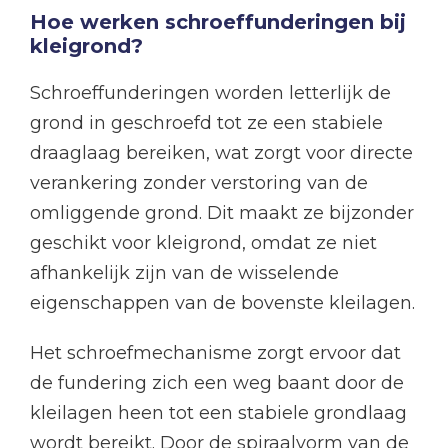
Hoe werken schroeffunderingen bij
kleigrond?
Schroeffunderingen worden letterlijk de
grond in geschroefd tot ze een stabiele
draaglaag bereiken, wat zorgt voor directe
verankering zonder verstoring van de
omliggende grond. Dit maakt ze bijzonder
geschikt voor kleigrond, omdat ze niet
afhankelijk zijn van de wisselende
eigenschappen van de bovenste kleilagen.
Het schroefmechanisme zorgt ervoor dat
de fundering zich een weg baant door de
kleilagen heen tot een stabiele grondlaag
wordt bereikt. Door de spiraalvorm van de