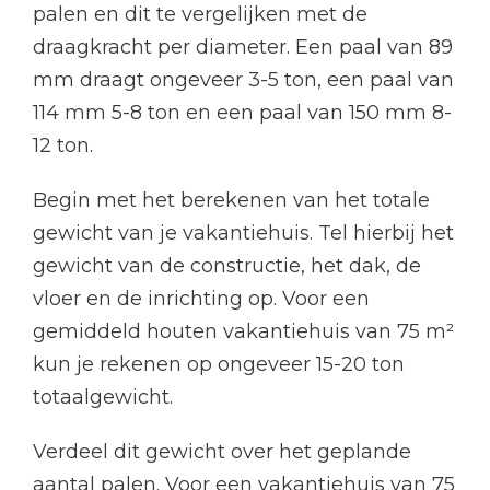
palen en dit te vergelijken met de
draagkracht per diameter. Een paal van 89
mm draagt ongeveer 3-5 ton, een paal van
114 mm 5-8 ton en een paal van 150 mm 8-
12 ton.
Begin met het berekenen van het totale
gewicht van je vakantiehuis. Tel hierbij het
gewicht van de constructie, het dak, de
vloer en de inrichting op. Voor een
gemiddeld houten vakantiehuis van 75 m²
kun je rekenen op ongeveer 15-20 ton
totaalgewicht.
Verdeel dit gewicht over het geplande
aantal palen. Voor een vakantiehuis van 75