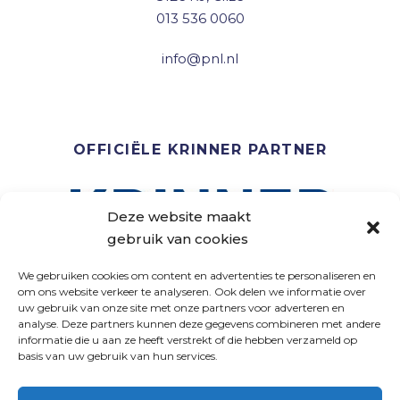
013 536 0060
info@pnl.nl
OFFICIËLE KRINNER PARTNER
Deze website maakt
gebruik van cookies
We gebruiken cookies om content en advertenties te personaliseren en
om ons website verkeer te analyseren. Ook delen we informatie over
uw gebruik van onze site met onze partners voor adverteren en
analyse. Deze partners kunnen deze gegevens combineren met andere
VOLG ONS
informatie die u aan ze heeft verstrekt of die hebben verzameld op
basis van uw gebruik van hun services.