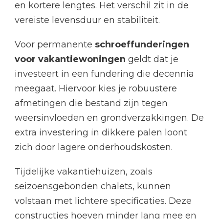
en kortere lengtes. Het verschil zit in de
vereiste levensduur en stabiliteit.
Voor permanente
schroeffunderingen
voor vakantiewoningen
geldt dat je
investeert in een fundering die decennia
meegaat. Hiervoor kies je robuustere
afmetingen die bestand zijn tegen
weersinvloeden en grondverzakkingen. De
extra investering in dikkere palen loont
zich door lagere onderhoudskosten.
Tijdelijke vakantiehuizen, zoals
seizoensgebonden chalets, kunnen
volstaan met lichtere specificaties. Deze
constructies hoeven minder lang mee en