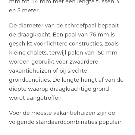
mm tot 114 mm met een lengte tussen 3
en 5 meter.
De diameter van de schroefpaal bepaalt
de draagkracht. Een paal van 76 mm is
geschikt voor lichtere constructies, zoals
kleine chalets, terwijl palen van 150 mm
worden gebruikt voor zwaardere
vakantiehuizen of bij slechte
grondcondities. De lengte hangt af van de
diepte waarop draagkrachtige grond
wordt aangetroffen.
Voor de meeste vakantiehuizen zijn de
volgende standaardcombinaties populair: