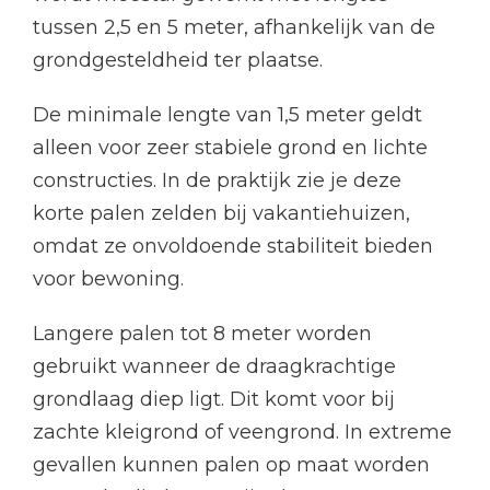
tussen 2,5 en 5 meter, afhankelijk van de
grondgesteldheid ter plaatse.
De minimale lengte van 1,5 meter geldt
alleen voor zeer stabiele grond en lichte
constructies. In de praktijk zie je deze
korte palen zelden bij vakantiehuizen,
omdat ze onvoldoende stabiliteit bieden
voor bewoning.
Langere palen tot 8 meter worden
gebruikt wanneer de draagkrachtige
grondlaag diep ligt. Dit komt voor bij
zachte kleigrond of veengrond. In extreme
gevallen kunnen palen op maat worden