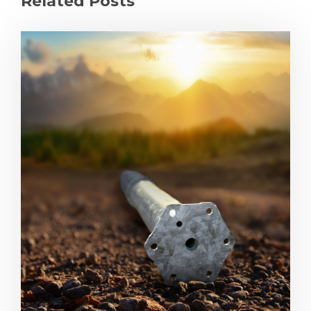
Related Posts