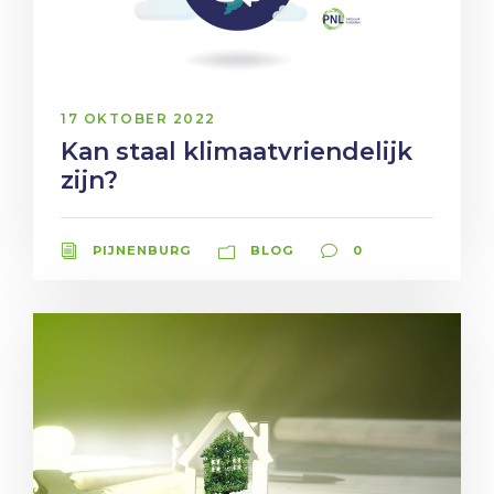
17 OKTOBER 2022
Kan staal klimaatvriendelijk
zijn?
PIJNENBURG
BLOG
0