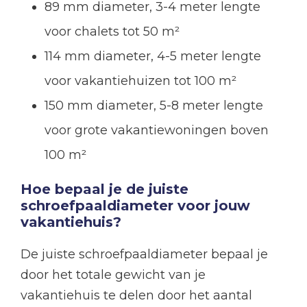
89 mm diameter, 3-4 meter lengte
voor chalets tot 50 m²
114 mm diameter, 4-5 meter lengte
voor vakantiehuizen tot 100 m²
150 mm diameter, 5-8 meter lengte
voor grote vakantiewoningen boven
100 m²
Hoe bepaal je de juiste
schroefpaaldiameter voor jouw
vakantiehuis?
De juiste schroefpaaldiameter bepaal je
door het totale gewicht van je
vakantiehuis te delen door het aantal