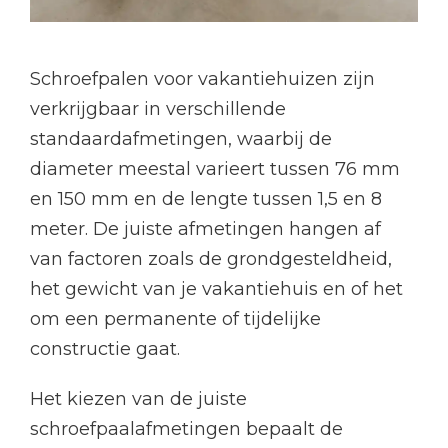
Schroefpalen voor vakantiehuizen zijn
verkrijgbaar in verschillende
standaardafmetingen, waarbij de
diameter meestal varieert tussen 76 mm
en 150 mm en de lengte tussen 1,5 en 8
meter. De juiste afmetingen hangen af
van factoren zoals de grondgesteldheid,
het gewicht van je vakantiehuis en of het
om een permanente of tijdelijke
constructie gaat.
Het kiezen van de juiste
schroefpaalafmetingen bepaalt de