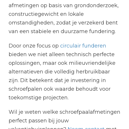
afmetingen op basis van grondonderzoek,
constructiegewicht en lokale
omstandigheden, zodat je verzekerd bent
van een stabiele en duurzame fundering.
Door onze focus op
circulair funderen
bieden we niet alleen technisch perfecte
oplossingen, maar ook milieuvriendelijke
alternatieven die volledig herbruikbaar
zijn. Dit betekent dat je investering in
schroefpalen ook waarde behoudt voor
toekomstige projecten.
Wil je weten welke schroefpaalafmetingen
perfect passen bij jouw