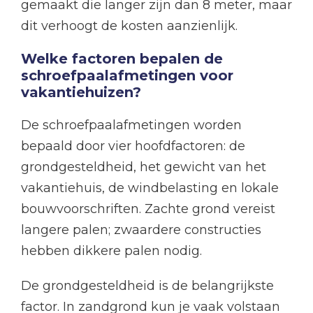
gemaakt die langer zijn dan 8 meter, maar
dit verhoogt de kosten aanzienlijk.
Welke factoren bepalen de
schroefpaalafmetingen voor
vakantiehuizen?
De schroefpaalafmetingen worden
bepaald door vier hoofdfactoren: de
grondgesteldheid, het gewicht van het
vakantiehuis, de windbelasting en lokale
bouwvoorschriften. Zachte grond vereist
langere palen; zwaardere constructies
hebben dikkere palen nodig.
De grondgesteldheid is de belangrijkste
factor. In zandgrond kun je vaak volstaan