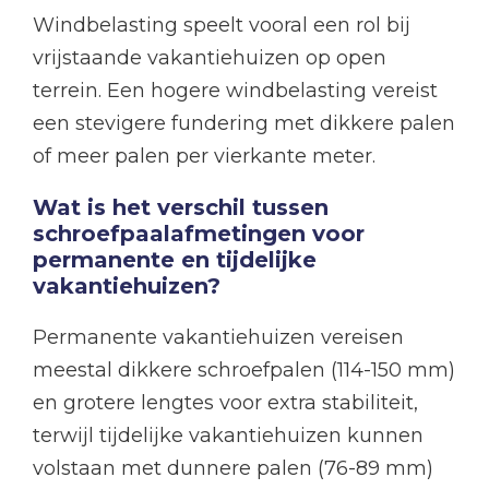
Windbelasting speelt vooral een rol bij
vrijstaande vakantiehuizen op open
terrein. Een hogere windbelasting vereist
een stevigere fundering met dikkere palen
of meer palen per vierkante meter.
Wat is het verschil tussen
schroefpaalafmetingen voor
permanente en tijdelijke
vakantiehuizen?
Permanente vakantiehuizen vereisen
meestal dikkere schroefpalen (114-150 mm)
en grotere lengtes voor extra stabiliteit,
terwijl tijdelijke vakantiehuizen kunnen
volstaan met dunnere palen (76-89 mm)