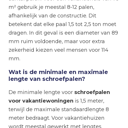
m² gebruik je meestal 8-12 palen,
afhankelijk van de constructie. Dit
betekent dat elke paal 1,5 tot 2,5 ton moet
dragen. In dit geval is een diameter van 89
mm ruim voldoende, maar voor extra
zekerheid kiezen veel mensen voor 114
mm.
Wat is de minimale en maximale
lengte van schroefpalen?
De minimale lengte voor
schroefpalen
voor vakantiewoningen
is 1,5 meter,
terwijl de maximale standaardlengte 8
meter bedraagt. Voor vakantiehuizen
wordt meestal gewerkt met lengtes