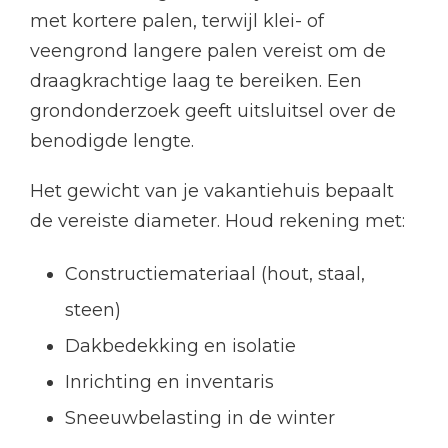
met kortere palen, terwijl klei- of
veengrond langere palen vereist om de
draagkrachtige laag te bereiken. Een
grondonderzoek geeft uitsluitsel over de
benodigde lengte.
Het gewicht van je vakantiehuis bepaalt
de vereiste diameter. Houd rekening met:
Constructiemateriaal (hout, staal,
steen)
Dakbedekking en isolatie
Inrichting en inventaris
Sneeuwbelasting in de winter