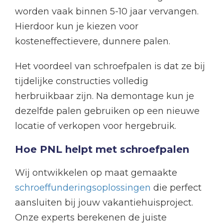
worden vaak binnen 5-10 jaar vervangen.
Hierdoor kun je kiezen voor
kosteneffectievere, dunnere palen.
Het voordeel van schroefpalen is dat ze bij
tijdelijke constructies volledig
herbruikbaar zijn. Na demontage kun je
dezelfde palen gebruiken op een nieuwe
locatie of verkopen voor hergebruik.
Hoe PNL helpt met schroefpalen
Wij ontwikkelen op maat gemaakte
schroeffunderingsoplossingen
die perfect
aansluiten bij jouw vakantiehuisproject.
Onze experts berekenen de juiste