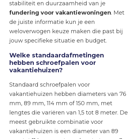
stabiliteit en duurzaamheid van je
fundering voor vakantiewoningen
. Met
de juiste informatie kun je een
weloverwogen keuze maken die past bij
jouw specifieke situatie en budget.
Welke standaardafmetingen
hebben schroefpalen voor
vakantiehuizen?
Standaard schroefpalen voor
vakantiehuizen hebben diameters van 76
mm, 89 mm, 114 mm of 150 mm, met
lengtes die variëren van 1,5 tot 8 meter. De
meest gebruikte combinatie voor
vakantiehuizen is een diameter van 89