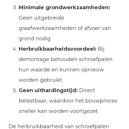
Minimale grondwerkzaamheden:
Geen uitgebreide
graafwerkzaamheden of afvoer van
grond nodig
Herbruikbaarheidsvoordeel:
Bij
demontage behouden schroefpalen
hun waarde en kunnen opnieuw
worden gebruikt
Geen uithardingstijd:
Direct
belastbaar, waardoor het bouwproces
sneller kan worden voortgezet
De herbruikbaarheid van schroefpalen