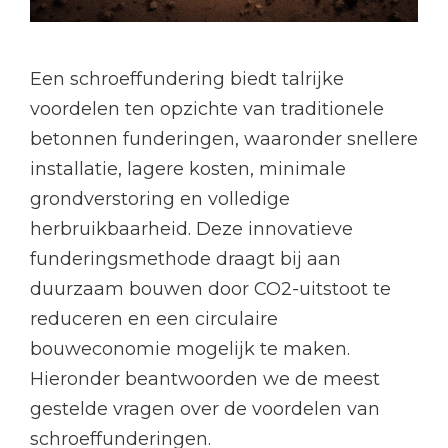
Een schroeffundering biedt talrijke
voordelen ten opzichte van traditionele
betonnen funderingen, waaronder snellere
installatie, lagere kosten, minimale
grondverstoring en volledige
herbruikbaarheid. Deze innovatieve
funderingsmethode draagt bij aan
duurzaam bouwen door CO2-uitstoot te
reduceren en een circulaire
bouweconomie mogelijk te maken.
Hieronder beantwoorden we de meest
gestelde vragen over de voordelen van
schroeffunderingen.