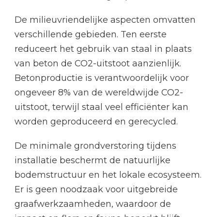
De milieuvriendelijke aspecten omvatten
verschillende gebieden. Ten eerste
reduceert het gebruik van staal in plaats
van beton de CO2-uitstoot aanzienlijk.
Betonproductie is verantwoordelijk voor
ongeveer 8% van de wereldwijde CO2-
uitstoot, terwijl staal veel efficiënter kan
worden geproduceerd en gerecycled.
De minimale grondverstoring tijdens
installatie beschermt de natuurlijke
bodemstructuur en het lokale ecosysteem.
Er is geen noodzaak voor uitgebreide
graafwerkzaamheden, waardoor de