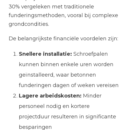
30% vergeleken met traditionele
funderingsmethoden, vooral bij complexe
grondcondities.
De belangrijkste financiële voordelen zijn:
Snellere installatie:
Schroefpalen
kunnen binnen enkele uren worden
geïnstalleerd, waar betonnen
funderingen dagen of weken vereisen
Lagere arbeidskosten:
Minder
personeel nodig en kortere
projectduur resulteren in significante
besparingen