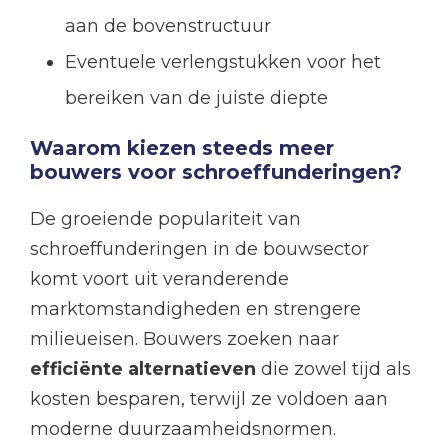
aan de bovenstructuur
Eventuele verlengstukken voor het
bereiken van de juiste diepte
Waarom kiezen steeds meer
bouwers voor schroeffunderingen?
De groeiende populariteit van
schroeffunderingen in de bouwsector
komt voort uit veranderende
marktomstandigheden en strengere
milieueisen. Bouwers zoeken naar
efficiënte alternatieven
die zowel tijd als
kosten besparen, terwijl ze voldoen aan
moderne duurzaamheidsnormen.