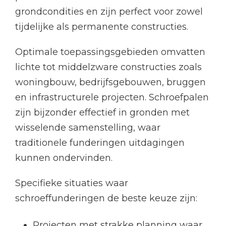
grondcondities en zijn perfect voor zowel
tijdelijke als permanente constructies.
Optimale toepassingsgebieden omvatten
lichte tot middelzware constructies zoals
woningbouw, bedrijfsgebouwen, bruggen
en infrastructurele projecten. Schroefpalen
zijn bijzonder effectief in gronden met
wisselende samenstelling, waar
traditionele funderingen uitdagingen
kunnen ondervinden.
Specifieke situaties waar
schroeffunderingen de beste keuze zijn:
Projecten met strakke planning waar