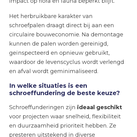
impact op flora en fauna beperkt blijft.
Het herbruikbare karakter van
schroefpalen draagt direct bij aan een
circulaire bouweconomie. Na demontage
kunnen de palen worden gereinigd,
geïnspecteerd en opnieuw gebruikt,
waardoor de levenscyclus wordt verlengd
en afval wordt geminimaliseerd.
In welke situaties is een
schroeffundering de beste keuze?
Schroeffunderingen zijn
ideaal geschikt
voor projecten waar snelheid, flexibiliteit
en duurzaamheid prioriteit hebben. Ze
presteren uitstekend in diverse