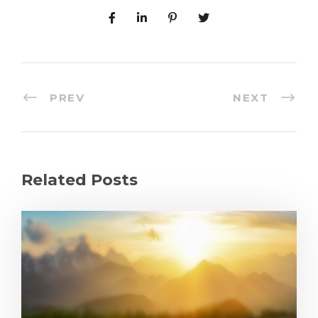
PREV
NEXT
Related Posts