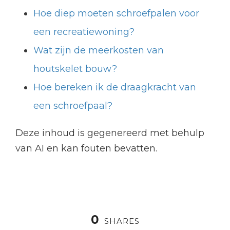
Hoe diep moeten schroefpalen voor
een recreatiewoning?
Wat zijn de meerkosten van
houtskelet bouw?
Hoe bereken ik de draagkracht van
een schroefpaal?
Deze inhoud is gegenereerd met behulp
van AI en kan fouten bevatten.
0
SHARES