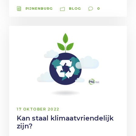
PIJNENBURG
BLOG
0
17 OKTOBER 2022
Kan staal klimaatvriendelijk
zijn?