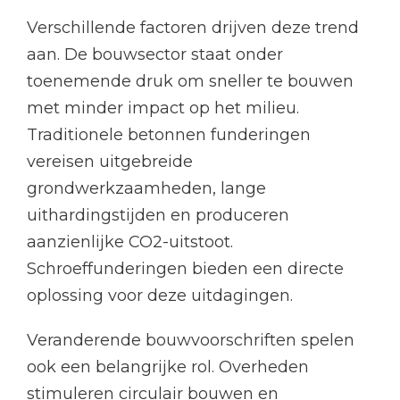
Verschillende factoren drijven deze trend
aan. De bouwsector staat onder
toenemende druk om sneller te bouwen
met minder impact op het milieu.
Traditionele betonnen funderingen
vereisen uitgebreide
grondwerkzaamheden, lange
uithardingstijden en produceren
aanzienlijke CO2-uitstoot.
Schroeffunderingen bieden een directe
oplossing voor deze uitdagingen.
Veranderende bouwvoorschriften spelen
ook een belangrijke rol. Overheden
stimuleren circulair bouwen en