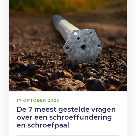
17 OKTOBER 2023
De 7 meest gestelde vragen
over een schroeffundering
en schroefpaal