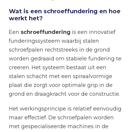
Wat is een schroeffundering en hoe
werkt het?
Een
schroeffundering
is een innovatief
funderingssysteem waarbij stalen
schroefpalen rechtstreeks in de grond
worden gedraaid om stabiele fundering te
creëren. Het systeem bestaat uit een
stalen schacht met een spiraalvormige
plaat die zorgt voor optimale grip in de
grond en draagkracht voor de constructie.
Het werkingsprincipe is relatief eenvoudig
maar effectief. De schroefpalen worden
met gespecialiseerde machines in de