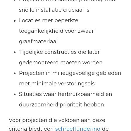
snelle installatie cruciaal is
Locaties met beperkte
toegankelijkheid voor zwaar
graafmateriaal
Tijdelijke constructies die later
gedemonteerd moeten worden
Projecten in milieugevoelige gebieden
met minimale verstoringseis
Situaties waar herbruikbaarheid en
duurzaamheid prioriteit hebben
Voor projecten die voldoen aan deze
criteria biedt een
schroeffundering
de