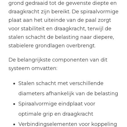
grond gedraaid tot de gewenste diepte en
draagkracht zijn bereikt. De spiraalvormige
plaat aan het uiteinde van de paal zorgt
voor stabiliteit en draagkracht, terwijl de
stalen schacht de belasting naar diepere,
stabielere grondlagen overbrengt.
De belangrijkste componenten van dit
systeem omvatten:
Stalen schacht met verschillende
diameters afhankelijk van de belasting
Spiraalvormige eindplaat voor
optimale grip en draagkracht
Verbindingselementen voor koppeling