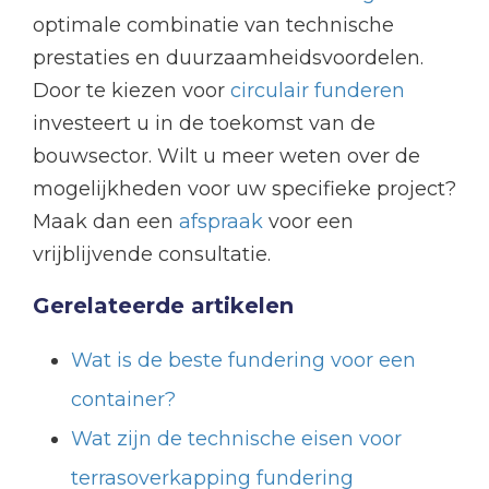
optimale combinatie van technische
prestaties en duurzaamheidsvoordelen.
Door te kiezen voor
circulair funderen
investeert u in de toekomst van de
bouwsector. Wilt u meer weten over de
mogelijkheden voor uw specifieke project?
Maak dan een
afspraak
voor een
vrijblijvende consultatie.
Gerelateerde artikelen
Wat is de beste fundering voor een
container?
Wat zijn de technische eisen voor
terrasoverkapping fundering