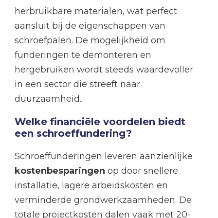
herbruikbare materialen, wat perfect
aansluit bij de eigenschappen van
schroefpalen. De mogelijkheid om
funderingen te demonteren en
hergebruiken wordt steeds waardevoller
in een sector die streeft naar
duurzaamheid.
Welke financiële voordelen biedt
een schroeffundering?
Schroeffunderingen leveren aanzienlijke
kostenbesparingen
op door snellere
installatie, lagere arbeidskosten en
verminderde grondwerkzaamheden. De
totale projectkosten dalen vaak met 20-