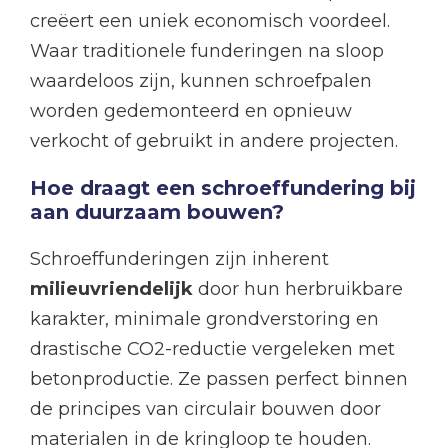
creëert een uniek economisch voordeel.
Waar traditionele funderingen na sloop
waardeloos zijn, kunnen schroefpalen
worden gedemonteerd en opnieuw
verkocht of gebruikt in andere projecten.
Hoe draagt een schroeffundering bij
aan duurzaam bouwen?
Schroeffunderingen zijn inherent
milieuvriendelijk
door hun herbruikbare
karakter, minimale grondverstoring en
drastische CO2-reductie vergeleken met
betonproductie. Ze passen perfect binnen
de principes van circulair bouwen door
materialen in de kringloop te houden.