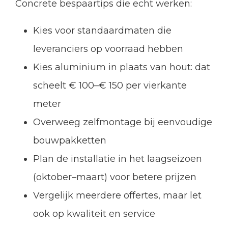
Concrete bespaartips die echt werken:
Kies voor standaardmaten die
leveranciers op voorraad hebben
Kies aluminium in plaats van hout: dat
scheelt € 100–€ 150 per vierkante
meter
Overweeg zelfmontage bij eenvoudige
bouwpakketten
Plan de installatie in het laagseizoen
(oktober–maart) voor betere prijzen
Vergelijk meerdere offertes, maar let
ook op kwaliteit en service