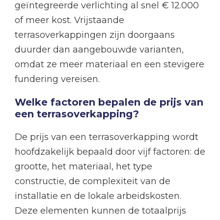
geïntegreerde verlichting al snel € 12.000
of meer kost. Vrijstaande
terrasoverkappingen zijn doorgaans
duurder dan aangebouwde varianten,
omdat ze meer materiaal en een stevigere
fundering vereisen.
Welke factoren bepalen de prijs van
een terrasoverkapping?
De prijs van een terrasoverkapping wordt
hoofdzakelijk bepaald door vijf factoren: de
grootte, het materiaal, het type
constructie, de complexiteit van de
installatie en de lokale arbeidskosten.
Deze elementen kunnen de totaalprijs