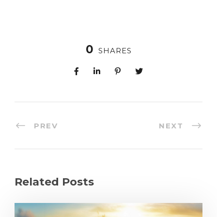
0
SHARES
PREV
NEXT
Related Posts