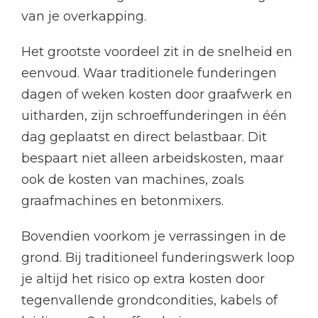
van je overkapping.
Het grootste voordeel zit in de snelheid en
eenvoud. Waar traditionele funderingen
dagen of weken kosten door graafwerk en
uitharden, zijn schroeffunderingen in één
dag geplaatst en direct belastbaar. Dit
bespaart niet alleen arbeidskosten, maar
ook de kosten van machines, zoals
graafmachines en betonmixers.
Bovendien voorkom je verrassingen in de
grond. Bij traditioneel funderingswerk loop
je altijd het risico op extra kosten door
tegenvallende grondcondities, kabels of