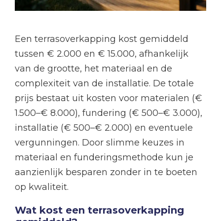
Een terrasoverkapping kost gemiddeld
tussen € 2.000 en € 15.000, afhankelijk
van de grootte, het materiaal en de
complexiteit van de installatie. De totale
prijs bestaat uit kosten voor materialen (€
1.500–€ 8.000), fundering (€ 500–€ 3.000),
installatie (€ 500–€ 2.000) en eventuele
vergunningen. Door slimme keuzes in
materiaal en funderingsmethode kun je
aanzienlijk besparen zonder in te boeten
op kwaliteit.
Wat kost een terrasoverkapping