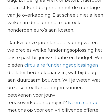
dag, zonder graafwerk of beton, waardoor
je direct kunt beginnen met de montage
van je overkapping. Dat scheelt niet alleen
weken in de planning, maar ook
honderden euro’s aan kosten.
Dankzij onze jarenlange ervaring weten
we precies welke funderingsoplossing het
beste past bij jouw situatie en budget. We
bieden
circulaire funderingsoplossingen
die later herbruikbaar zijn, wat bijdraagt
aan duurzaam bouwen. Wil je weten wat
onze schroeffunderingen kunnen
betekenen voor jouw
terrasoverkappingproject?
Neem contact
met ons op voor een vrijblijvende offerte