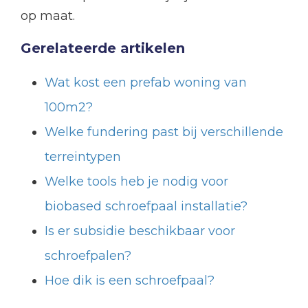
op maat.
Gerelateerde artikelen
Wat kost een prefab woning van
100m2?
Welke fundering past bij verschillende
terreintypen
Welke tools heb je nodig voor
biobased schroefpaal installatie?
Is er subsidie beschikbaar voor
schroefpalen?
Hoe dik is een schroefpaal?