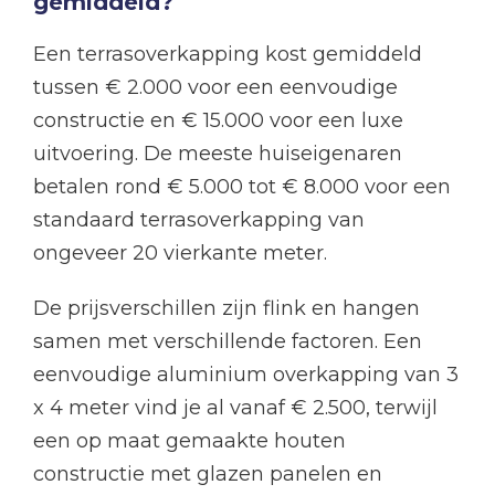
gemiddeld?
Een terrasoverkapping kost gemiddeld
tussen € 2.000 voor een eenvoudige
constructie en € 15.000 voor een luxe
uitvoering. De meeste huiseigenaren
betalen rond € 5.000 tot € 8.000 voor een
standaard terrasoverkapping van
ongeveer 20 vierkante meter.
De prijsverschillen zijn flink en hangen
samen met verschillende factoren. Een
eenvoudige aluminium overkapping van 3
x 4 meter vind je al vanaf € 2.500, terwijl
een op maat gemaakte houten
constructie met glazen panelen en