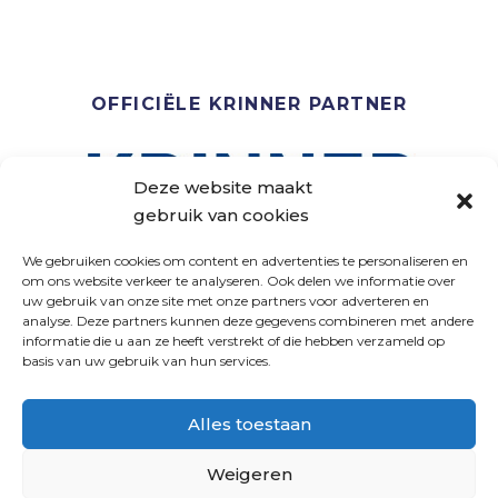
OFFICIËLE KRINNER PARTNER
Deze website maakt
gebruik van cookies
We gebruiken cookies om content en advertenties te personaliseren en
om ons website verkeer te analyseren. Ook delen we informatie over
uw gebruik van onze site met onze partners voor adverteren en
analyse. Deze partners kunnen deze gegevens combineren met andere
VOLG ONS
informatie die u aan ze heeft verstrekt of die hebben verzameld op
basis van uw gebruik van hun services.
Alles toestaan
Weigeren