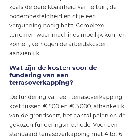
zoals de bereikbaarheid van je tuin, de
bodemgesteldheid en of je een
vergunning nodig hebt. Complexe
terreinen waar machines moeilijk kunnen
komen, verhogen de arbeidskosten
aanzienlijk.
Wat zijn de kosten voor de
fundering van een
terrasoverkapping?
De fundering van een terrasoverkapping
kost tussen € 500 en € 3.000, afhankelijk
van de grondsoort, het aantal palen en de
gekozen funderingsmethode. Voor een
standaard terrasoverkapping met 4 tot 6