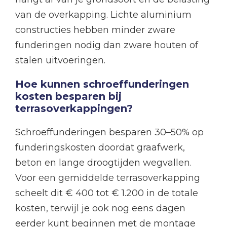
van de overkapping. Lichte aluminium
constructies hebben minder zware
funderingen nodig dan zware houten of
stalen uitvoeringen.
Hoe kunnen schroeffunderingen
kosten besparen bij
terrasoverkappingen?
Schroeffunderingen besparen 30–50% op
funderingskosten doordat graafwerk,
beton en lange droogtijden wegvallen.
Voor een gemiddelde terrasoverkapping
scheelt dit € 400 tot € 1.200 in de totale
kosten, terwijl je ook nog eens dagen
eerder kunt beginnen met de montage