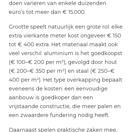
doen variëren van enkele duizenden
euro’s tot meer dan € 15.000.
Grootte speelt natuurlijk een grote rol: elke
extra vierkante meter kost ongeveer € 150
tot € 400 extra. Het materiaal maakt ook
veel verschil: aluminium is het goedkoopst
(€ 100–€ 200 per m²), gevolgd door hout
(€ 200–€ 350 per m²) en staal (€ 250–€
400 per m²). Het type overkapping bepaalt
eveneens de kosten: een eenvoudige
aanbouw is goedkoper dan een
vrijstaande constructie, die meer palen en
een zwaardere fundering nodig heeft.
Daarnaast spelen praktische zaken mee,