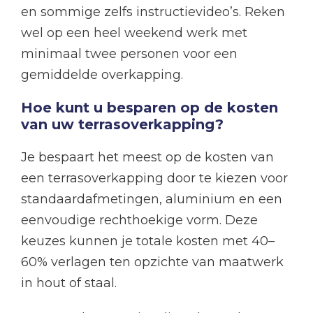
en sommige zelfs instructievideo’s. Reken
wel op een heel weekend werk met
minimaal twee personen voor een
gemiddelde overkapping.
Hoe kunt u besparen op de kosten
van uw terrasoverkapping?
Je bespaart het meest op de kosten van
een terrasoverkapping door te kiezen voor
standaardafmetingen, aluminium en een
eenvoudige rechthoekige vorm. Deze
keuzes kunnen je totale kosten met 40–
60% verlagen ten opzichte van maatwerk
in hout of staal.