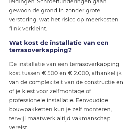
leidingen. Schroeffunderingen gaan
gewoon de grond in zonder grote
verstoring, wat het risico op meerkosten
flink verkleint.
Wat kost de installatie van een
terrasoverkapping?
De installatie van een terrasoverkapping
kost tussen € 500 en € 2.000, afhankelijk
van de complexiteit van de constructie en
of je kiest voor zelfmontage of
professionele installatie. Eenvoudige
bouwpakketten kun je zelf monteren,
terwijl maatwerk altijd vakmanschap
vereist.