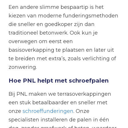
Een andere slimme bespaartip is het
kiezen van moderne funderingsmethoden
die sneller en goedkoper zijn dan
traditioneel betonwerk. Ook kun je
overwegen om eerst een
basisoverkapping te plaatsen en later uit
te breiden met extra’s, zoals verlichting of
zonwering.
Hoe PNL helpt met schroefpalen
Bij PNL maken we terrasoverkappingen
een stuk betaalbaarder en sneller met
onze
schroeffunderingen
. Onze
specialisten installeren de palen in één