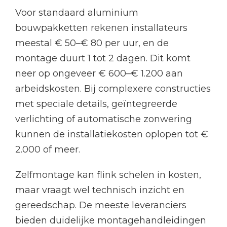
Voor standaard aluminium
bouwpakketten rekenen installateurs
meestal € 50–€ 80 per uur, en de
montage duurt 1 tot 2 dagen. Dit komt
neer op ongeveer € 600–€ 1.200 aan
arbeidskosten. Bij complexere constructies
met speciale details, geïntegreerde
verlichting of automatische zonwering
kunnen de installatiekosten oplopen tot €
2.000 of meer.
Zelfmontage kan flink schelen in kosten,
maar vraagt wel technisch inzicht en
gereedschap. De meeste leveranciers
bieden duidelijke montagehandleidingen