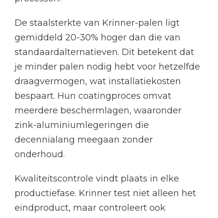
De staalsterkte van Krinner-palen ligt
gemiddeld 20-30% hoger dan die van
standaardalternatieven. Dit betekent dat
je minder palen nodig hebt voor hetzelfde
draagvermogen, wat installatiekosten
bespaart. Hun coatingproces omvat
meerdere beschermlagen, waaronder
zink-aluminiumlegeringen die
decennialang meegaan zonder
onderhoud.
Kwaliteitscontrole vindt plaats in elke
productiefase. Krinner test niet alleen het
eindproduct, maar controleert ook