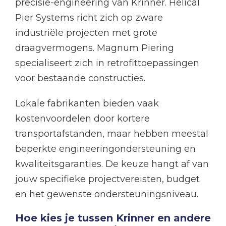
precisie-engineering van Krinner. Helical
Pier Systems richt zich op zware
industriële projecten met grote
draagvermogens. Magnum Piering
specialiseert zich in retrofittoepassingen
voor bestaande constructies.
Lokale fabrikanten bieden vaak
kostenvoordelen door kortere
transportafstanden, maar hebben meestal
beperkte engineeringondersteuning en
kwaliteitsgaranties. De keuze hangt af van
jouw specifieke projectvereisten, budget
en het gewenste ondersteuningsniveau.
Hoe kies je tussen Krinner en andere