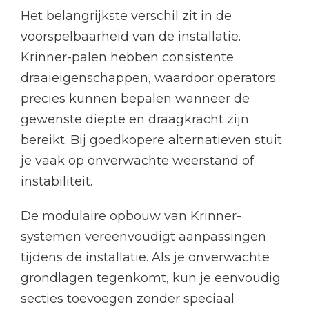
Het belangrijkste verschil zit in de
voorspelbaarheid van de installatie.
Krinner-palen hebben consistente
draaieigenschappen, waardoor operators
precies kunnen bepalen wanneer de
gewenste diepte en draagkracht zijn
bereikt. Bij goedkopere alternatieven stuit
je vaak op onverwachte weerstand of
instabiliteit.
De modulaire opbouw van Krinner-
systemen vereenvoudigt aanpassingen
tijdens de installatie. Als je onverwachte
grondlagen tegenkomt, kun je eenvoudig
secties toevoegen zonder speciaal