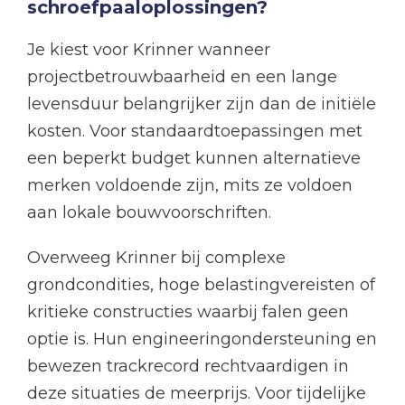
schroefpaaloplossingen?
Je kiest voor Krinner wanneer
projectbetrouwbaarheid en een lange
levensduur belangrijker zijn dan de initiële
kosten. Voor standaardtoepassingen met
een beperkt budget kunnen alternatieve
merken voldoende zijn, mits ze voldoen
aan lokale bouwvoorschriften.
Overweeg Krinner bij complexe
grondcondities, hoge belastingvereisten of
kritieke constructies waarbij falen geen
optie is. Hun engineeringondersteuning en
bewezen trackrecord rechtvaardigen in
deze situaties de meerprijs. Voor tijdelijke