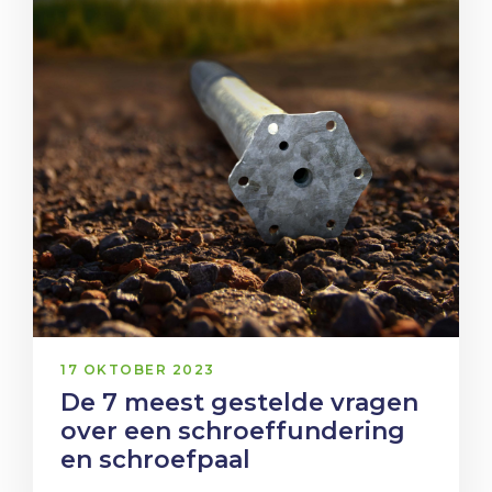
17 OKTOBER 2023
De 7 meest gestelde vragen
over een schroeffundering
en schroefpaal