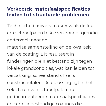
Verkeerde materiaalspecificaties
leiden tot structurele problemen
Technische bouwers maken vaak de fout
om schroefpalen te kiezen zonder grondig
onderzoek naar de
materiaalsamenstelling en de kwaliteit
van de coating. Dit resulteert in
funderingen die niet bestand zijn tegen
lokale grondcondities, wat kan leiden tot
verzakking, scheefstand of zelfs
constructiefalen. De oplossing ligt in het
selecteren van schroefpalen met
gedocumenteerde materiaalspecificaties
en corrosiebestendige coatings die