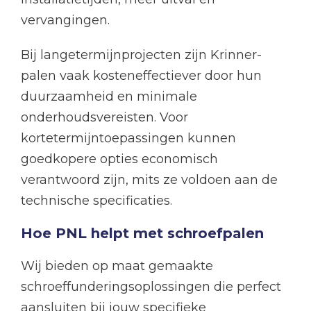
vervangingen.
Bij langetermijnprojecten zijn Krinner-
palen vaak kosteneffectiever door hun
duurzaamheid en minimale
onderhoudsvereisten. Voor
kortetermijntoepassingen kunnen
goedkopere opties economisch
verantwoord zijn, mits ze voldoen aan de
technische specificaties.
Hoe PNL helpt met schroefpalen
Wij bieden op maat gemaakte
schroeffunderingsoplossingen die perfect
aansluiten bij jouw specifieke