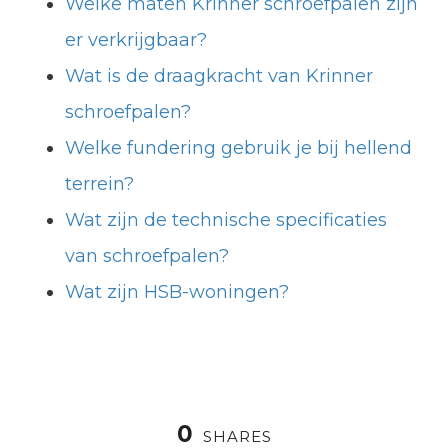
Welke maten Krinner schroefpalen zijn
er verkrijgbaar?
Wat is de draagkracht van Krinner
schroefpalen?
Welke fundering gebruik je bij hellend
terrein?
Wat zijn de technische specificaties
van schroefpalen?
Wat zijn HSB-woningen?
0
SHARES