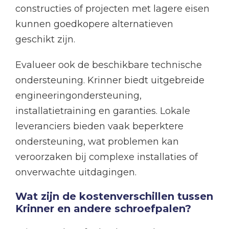
constructies of projecten met lagere eisen
kunnen goedkopere alternatieven
geschikt zijn.
Evalueer ook de beschikbare technische
ondersteuning. Krinner biedt uitgebreide
engineeringondersteuning,
installatietraining en garanties. Lokale
leveranciers bieden vaak beperktere
ondersteuning, wat problemen kan
veroorzaken bij complexe installaties of
onverwachte uitdagingen.
Wat zijn de kostenverschillen tussen
Krinner en andere schroefpalen?