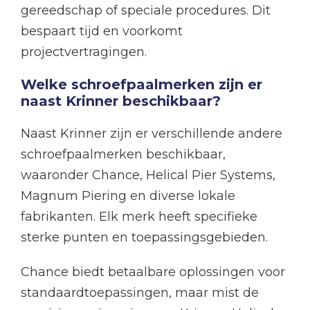
gereedschap of speciale procedures. Dit
bespaart tijd en voorkomt
projectvertragingen.
Welke schroefpaalmerken zijn er
naast Krinner beschikbaar?
Naast Krinner zijn er verschillende andere
schroefpaalmerken beschikbaar,
waaronder Chance, Helical Pier Systems,
Magnum Piering en diverse lokale
fabrikanten. Elk merk heeft specifieke
sterke punten en toepassingsgebieden.
Chance biedt betaalbare oplossingen voor
standaardtoepassingen, maar mist de