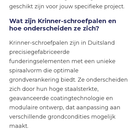
geschikt zijn voor jouw specifieke project.
Wat zijn Krinner-schroefpalen en
hoe onderscheiden ze zich?
Krinner-schroefpalen zijn in Duitsland
precisiegefabriceerde
funderingselementen met een unieke
spiraalvorm die optimale
grondverankering biedt. Ze onderscheiden
zich door hun hoge staalsterkte,
geavanceerde coatingtechnologie en
modulaire ontwerp, dat aanpassing aan
verschillende grondcondities mogelijk
maakt.