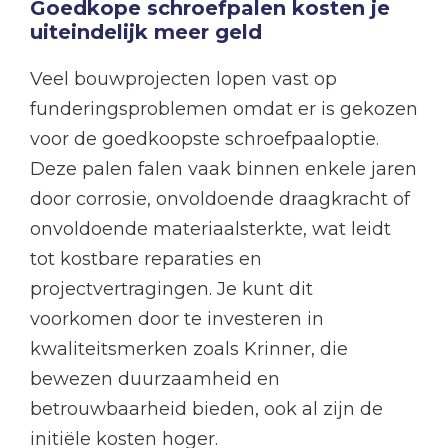
Goedkope schroefpalen kosten je
uiteindelijk meer geld
Veel bouwprojecten lopen vast op
funderingsproblemen omdat er is gekozen
voor de goedkoopste schroefpaaloptie.
Deze palen falen vaak binnen enkele jaren
door corrosie, onvoldoende draagkracht of
onvoldoende materiaalsterkte, wat leidt
tot kostbare reparaties en
projectvertragingen. Je kunt dit
voorkomen door te investeren in
kwaliteitsmerken zoals Krinner, die
bewezen duurzaamheid en
betrouwbaarheid bieden, ook al zijn de
initiële kosten hoger.