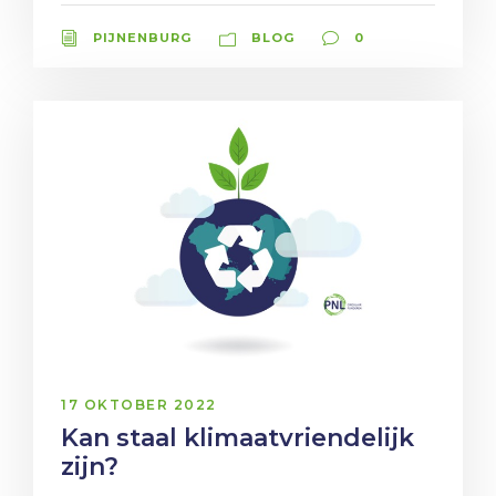
PIJNENBURG
BLOG
0
17 OKTOBER 2022
Kan staal klimaatvriendelijk
zijn?