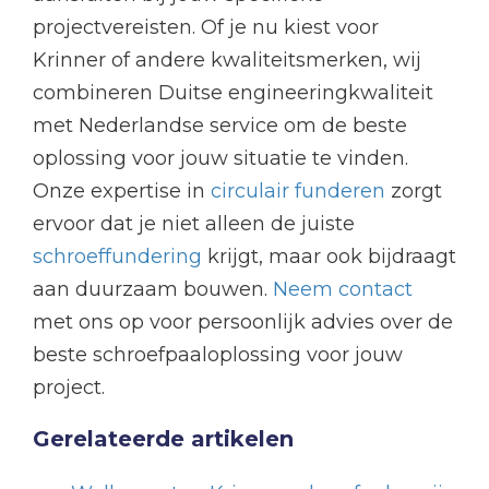
projectvereisten. Of je nu kiest voor
Krinner of andere kwaliteitsmerken, wij
combineren Duitse engineeringkwaliteit
met Nederlandse service om de beste
oplossing voor jouw situatie te vinden.
Onze expertise in
circulair funderen
zorgt
ervoor dat je niet alleen de juiste
schroeffundering
krijgt, maar ook bijdraagt
aan duurzaam bouwen.
Neem contact
met ons op voor persoonlijk advies over de
beste schroefpaaloplossing voor jouw
project.
Gerelateerde artikelen