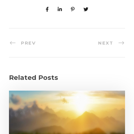
PREV
NEXT
Related Posts