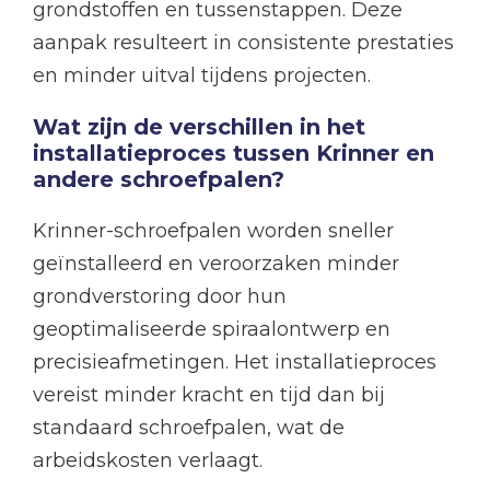
grondstoffen en tussenstappen. Deze
aanpak resulteert in consistente prestaties
en minder uitval tijdens projecten.
Wat zijn de verschillen in het
installatieproces tussen Krinner en
andere schroefpalen?
Krinner-schroefpalen worden sneller
geïnstalleerd en veroorzaken minder
grondverstoring door hun
geoptimaliseerde spiraalontwerp en
precisieafmetingen. Het installatieproces
vereist minder kracht en tijd dan bij
standaard schroefpalen, wat de
arbeidskosten verlaagt.