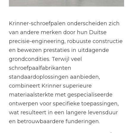
Krinner-schroefpalen onderscheiden zich
van andere merken door hun Duitse
precisie-engineering, robuuste constructie
en bewezen prestaties in uitdagende
grondcondities. Terwijl veel
schroefpaalfabrikanten
standaardoplossingen aanbieden,
combineert Krinner superieure
materiaalsterkte met gespecialiseerde
ontwerpen voor specifieke toepassingen,
wat resulteert in een langere levensduur
en betrouwbaardere funderingen.