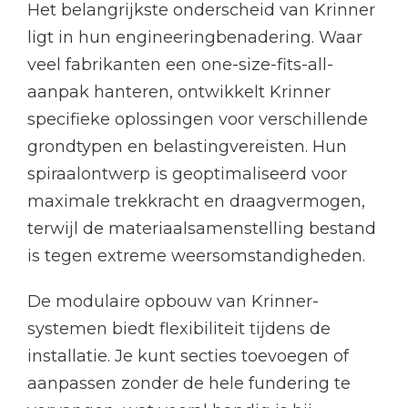
Het belangrijkste onderscheid van Krinner
ligt in hun engineeringbenadering. Waar
veel fabrikanten een one-size-fits-all-
aanpak hanteren, ontwikkelt Krinner
specifieke oplossingen voor verschillende
grondtypen en belastingvereisten. Hun
spiraalontwerp is geoptimaliseerd voor
maximale trekkracht en draagvermogen,
terwijl de materiaalsamenstelling bestand
is tegen extreme weersomstandigheden.
De modulaire opbouw van Krinner-
systemen biedt flexibiliteit tijdens de
installatie. Je kunt secties toevoegen of
aanpassen zonder de hele fundering te