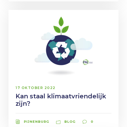
17 OKTOBER 2022
Kan staal klimaatvriendelijk
zijn?
PIJNENBURG
BLOG
0