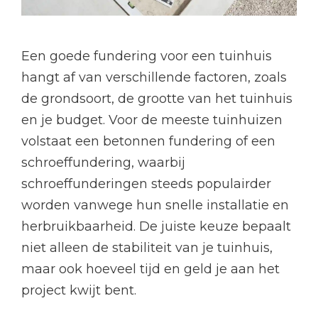
Een goede fundering voor een tuinhuis
hangt af van verschillende factoren, zoals
de grondsoort, de grootte van het tuinhuis
en je budget. Voor de meeste tuinhuizen
volstaat een betonnen fundering of een
schroeffundering, waarbij
schroeffunderingen steeds populairder
worden vanwege hun snelle installatie en
herbruikbaarheid. De juiste keuze bepaalt
niet alleen de stabiliteit van je tuinhuis,
maar ook hoeveel tijd en geld je aan het
project kwijt bent.