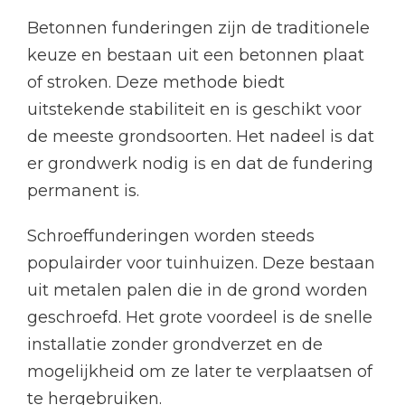
Betonnen funderingen zijn de traditionele
keuze en bestaan uit een betonnen plaat
of stroken. Deze methode biedt
uitstekende stabiliteit en is geschikt voor
de meeste grondsoorten. Het nadeel is dat
er grondwerk nodig is en dat de fundering
permanent is.
Schroeffunderingen worden steeds
populairder voor tuinhuizen. Deze bestaan
uit metalen palen die in de grond worden
geschroefd. Het grote voordeel is de snelle
installatie zonder grondverzet en de
mogelijkheid om ze later te verplaatsen of
te hergebruiken.