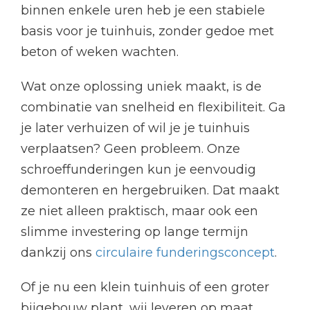
binnen enkele uren heb je een stabiele
basis voor je tuinhuis, zonder gedoe met
beton of weken wachten.
Wat onze oplossing uniek maakt, is de
combinatie van snelheid en flexibiliteit. Ga
je later verhuizen of wil je je tuinhuis
verplaatsen? Geen probleem. Onze
schroeffunderingen kun je eenvoudig
demonteren en hergebruiken. Dat maakt
ze niet alleen praktisch, maar ook een
slimme investering op lange termijn
dankzij ons
circulaire funderingsconcept
.
Of je nu een klein tuinhuis of een groter
bijgebouw plant, wij leveren op maat