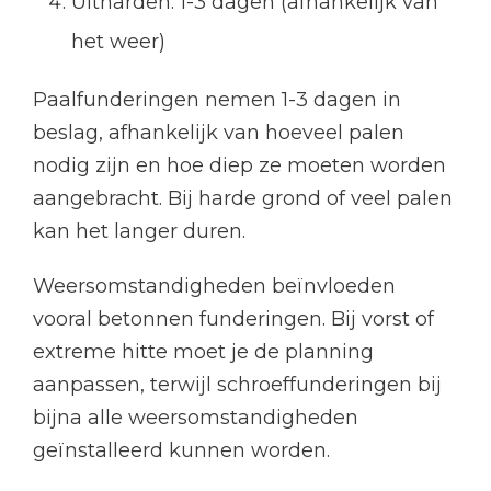
Uitharden: 1-3 dagen (afhankelijk van
het weer)
Paalfunderingen nemen 1-3 dagen in
beslag, afhankelijk van hoeveel palen
nodig zijn en hoe diep ze moeten worden
aangebracht. Bij harde grond of veel palen
kan het langer duren.
Weersomstandigheden beïnvloeden
vooral betonnen funderingen. Bij vorst of
extreme hitte moet je de planning
aanpassen, terwijl schroeffunderingen bij
bijna alle weersomstandigheden
geïnstalleerd kunnen worden.