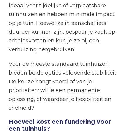
ideaal voor tijdelijke of verplaatsbare
tuinhuizen en hebben minimale impact
op je tuin. Hoewel ze in aanschaf iets
duurder kunnen zijn, bespaar je vaak op
arbeidskosten en kun je ze bij een
verhuizing hergebruiken.
Voor de meeste standaard tuinhuizen
bieden beide opties voldoende stabiliteit.
De keuze hangt vooral af van je
prioriteiten: wil je een permanente
oplossing, of waardeer je flexibiliteit en
snelheid?
Hoeveel kost een fundering voor
een tuinhuis?