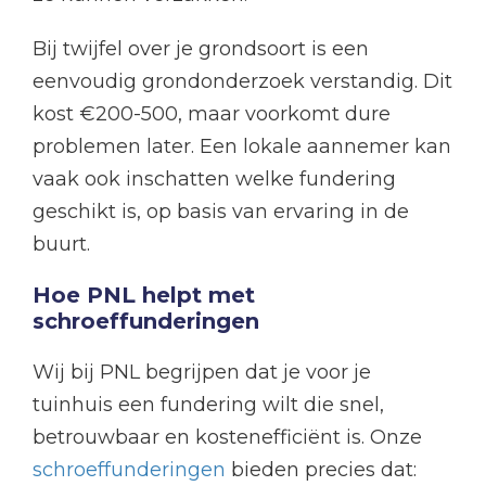
Bij twijfel over je grondsoort is een
eenvoudig grondonderzoek verstandig. Dit
kost €200-500, maar voorkomt dure
problemen later. Een lokale aannemer kan
vaak ook inschatten welke fundering
geschikt is, op basis van ervaring in de
buurt.
Hoe PNL helpt met
schroeffunderingen
Wij bij PNL begrijpen dat je voor je
tuinhuis een fundering wilt die snel,
betrouwbaar en kostenefficiënt is. Onze
schroeffunderingen
bieden precies dat: