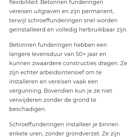
flexibiliteit. Betonnen funderingen
vereisen uitgraven en zijn permanent,
terwijl schroeffunderingen snel worden
geïnstalleerd en volledig herbruikbaar zijn.
Betonnen funderingen hebben een
langere levensduur van 50+ jaar en
kunnen zwaardere constructies dragen. Ze
zijn echter arbeidsintensief om te
installeren en vereisen vaak een
vergunning. Bovendien kun je ze niet
verwijderen zonder de grond te
beschadigen.
Schroeffunderingen installeer je binnen
enkele uren, zonder grondverzet. Ze zijn