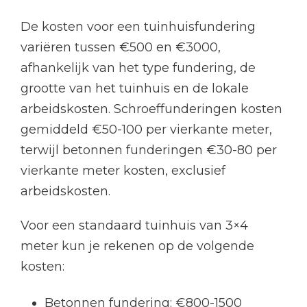
De kosten voor een tuinhuisfundering
variëren tussen €500 en €3000,
afhankelijk van het type fundering, de
grootte van het tuinhuis en de lokale
arbeidskosten. Schroeffunderingen kosten
gemiddeld €50-100 per vierkante meter,
terwijl betonnen funderingen €30-80 per
vierkante meter kosten, exclusief
arbeidskosten.
Voor een standaard tuinhuis van 3×4
meter kun je rekenen op de volgende
kosten:
Betonnen fundering: €800-1500