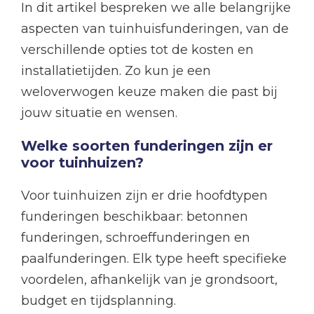
In dit artikel bespreken we alle belangrijke
aspecten van tuinhuisfunderingen, van de
verschillende opties tot de kosten en
installatietijden. Zo kun je een
weloverwogen keuze maken die past bij
jouw situatie en wensen.
Welke soorten funderingen zijn er
voor tuinhuizen?
Voor tuinhuizen zijn er drie hoofdtypen
funderingen beschikbaar: betonnen
funderingen, schroeffunderingen en
paalfunderingen. Elk type heeft specifieke
voordelen, afhankelijk van je grondsoort,
budget en tijdsplanning.