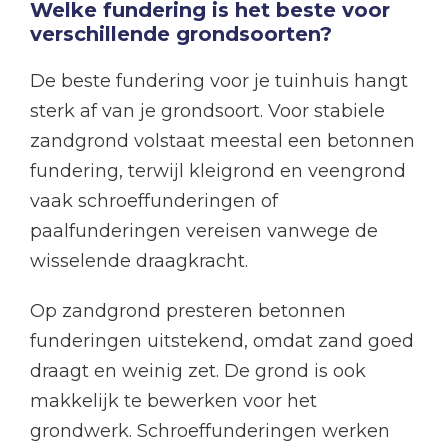
Welke fundering is het beste voor
verschillende grondsoorten?
De beste fundering voor je tuinhuis hangt
sterk af van je grondsoort. Voor stabiele
zandgrond volstaat meestal een betonnen
fundering, terwijl kleigrond en veengrond
vaak schroeffunderingen of
paalfunderingen vereisen vanwege de
wisselende draagkracht.
Op zandgrond presteren betonnen
funderingen uitstekend, omdat zand goed
draagt en weinig zet. De grond is ook
makkelijk te bewerken voor het
grondwerk. Schroeffunderingen werken