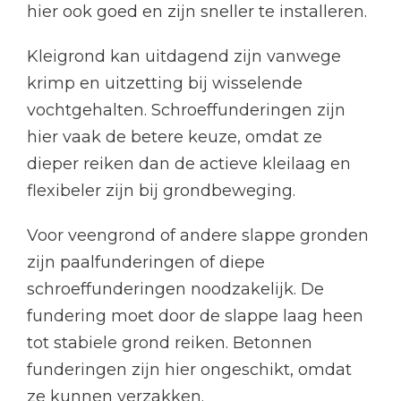
hier ook goed en zijn sneller te installeren.
Kleigrond kan uitdagend zijn vanwege
krimp en uitzetting bij wisselende
vochtgehalten. Schroeffunderingen zijn
hier vaak de betere keuze, omdat ze
dieper reiken dan de actieve kleilaag en
flexibeler zijn bij grondbeweging.
Voor veengrond of andere slappe gronden
zijn paalfunderingen of diepe
schroeffunderingen noodzakelijk. De
fundering moet door de slappe laag heen
tot stabiele grond reiken. Betonnen
funderingen zijn hier ongeschikt, omdat
ze kunnen verzakken.