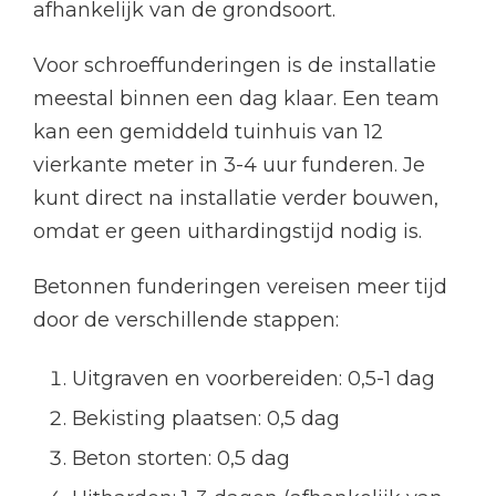
afhankelijk van de grondsoort.
Voor schroeffunderingen is de installatie
meestal binnen een dag klaar. Een team
kan een gemiddeld tuinhuis van 12
vierkante meter in 3-4 uur funderen. Je
kunt direct na installatie verder bouwen,
omdat er geen uithardingstijd nodig is.
Betonnen funderingen vereisen meer tijd
door de verschillende stappen:
Uitgraven en voorbereiden: 0,5-1 dag
Bekisting plaatsen: 0,5 dag
Beton storten: 0,5 dag