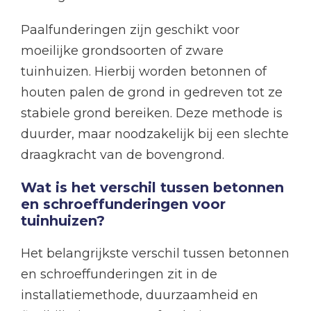
Paalfunderingen zijn geschikt voor
moeilijke grondsoorten of zware
tuinhuizen. Hierbij worden betonnen of
houten palen de grond in gedreven tot ze
stabiele grond bereiken. Deze methode is
duurder, maar noodzakelijk bij een slechte
draagkracht van de bovengrond.
Wat is het verschil tussen betonnen
en schroeffunderingen voor
tuinhuizen?
Het belangrijkste verschil tussen betonnen
en schroeffunderingen zit in de
installatiemethode, duurzaamheid en