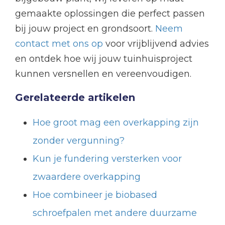
gemaakte oplossingen die perfect passen
bij jouw project en grondsoort.
Neem
contact met ons op
voor vrijblijvend advies
en ontdek hoe wij jouw tuinhuisproject
kunnen versnellen en vereenvoudigen.
Gerelateerde artikelen
Hoe groot mag een overkapping zijn
zonder vergunning?
Kun je fundering versterken voor
zwaardere overkapping
Hoe combineer je biobased
schroefpalen met andere duurzame