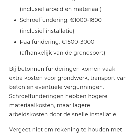
(inclusief arbeid en materiaal)
Schroeffundering: €1000-1800
(inclusief installatie)
Paalfundering: €1500-3000
(afhankelijk van de grondsoort)
Bij betonnen funderingen komen vaak
extra kosten voor grondwerk, transport van
beton en eventuele vergunningen.
Schroeffunderingen hebben hogere
materiaalkosten, maar lagere
arbeidskosten door de snelle installatie.
Vergeet niet om rekening te houden met