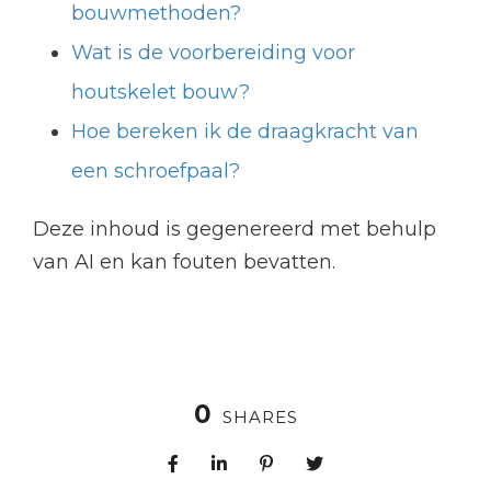
bouwmethoden?
Wat is de voorbereiding voor
houtskelet bouw?
Hoe bereken ik de draagkracht van
een schroefpaal?
Deze inhoud is gegenereerd met behulp
van AI en kan fouten bevatten.
0
SHARES