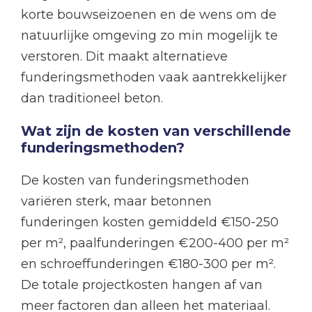
korte bouwseizoenen en de wens om de
natuurlijke omgeving zo min mogelijk te
verstoren. Dit maakt alternatieve
funderingsmethoden vaak aantrekkelijker
dan traditioneel beton.
Wat zijn de kosten van verschillende
funderingsmethoden?
De kosten van funderingsmethoden
variëren sterk, maar betonnen
funderingen kosten gemiddeld €150-250
per m², paalfunderingen €200-400 per m²
en schroeffunderingen €180-300 per m².
De totale projectkosten hangen af van
meer factoren dan alleen het materiaal.