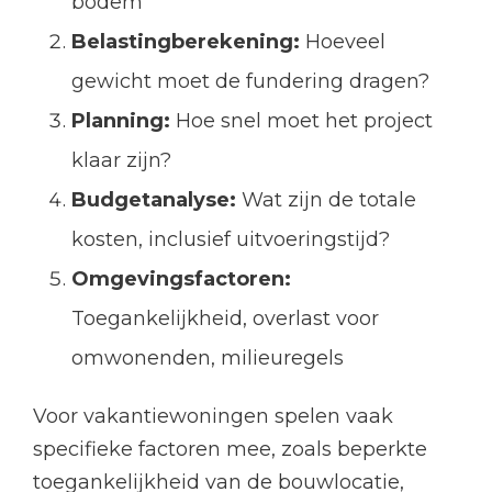
bodem
Belastingberekening:
Hoeveel
gewicht moet de fundering dragen?
Planning:
Hoe snel moet het project
klaar zijn?
Budgetanalyse:
Wat zijn de totale
kosten, inclusief uitvoeringstijd?
Omgevingsfactoren:
Toegankelijkheid, overlast voor
omwonenden, milieuregels
Voor vakantiewoningen spelen vaak
specifieke factoren mee, zoals beperkte
toegankelijkheid van de bouwlocatie,