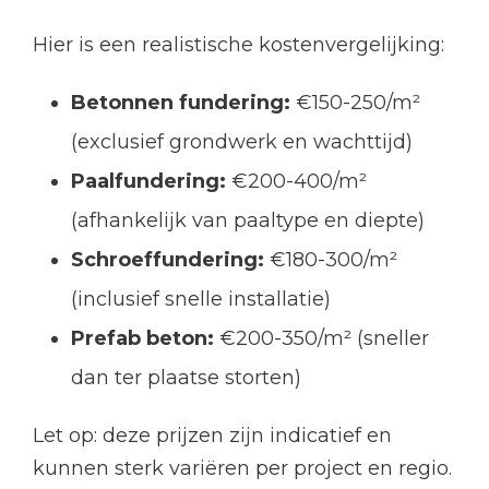
Hier is een realistische kostenvergelijking:
Betonnen fundering:
€150-250/m²
(exclusief grondwerk en wachttijd)
Paalfundering:
€200-400/m²
(afhankelijk van paaltype en diepte)
Schroeffundering:
€180-300/m²
(inclusief snelle installatie)
Prefab beton:
€200-350/m² (sneller
dan ter plaatse storten)
Let op: deze prijzen zijn indicatief en
kunnen sterk variëren per project en regio.