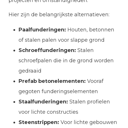
projecten en omstandigheden.
Hier zijn de belangrijkste alternatieven:
Paalfunderingen:
Houten, betonnen
of stalen palen voor slappe grond
Schroeffunderingen:
Stalen
schroefpalen die in de grond worden
gedraaid
Prefab betonelementen:
Vooraf
gegoten funderingselementen
Staalfunderingen:
Stalen profielen
voor lichte constructies
Steenstrippen:
Voor lichte gebouwen