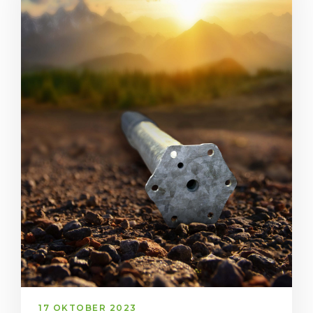
17 OKTOBER 2023