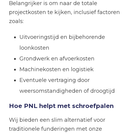
Belangrijker is om naar de totale
projectkosten te kijken, inclusief factoren
zoals:
Uitvoeringstijd en bijbehorende
loonkosten
Grondwerk en afvoerkosten
Machinekosten en logistiek
Eventuele vertraging door
weersomstandigheden of droogtijd
Hoe PNL helpt met schroefpalen
Wij bieden een slim alternatief voor
traditionele funderingen met onze