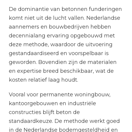
De dominantie van betonnen funderingen
komt niet uit de lucht vallen. Nederlandse
aannemers en bouwbedrijven hebben
decennialang ervaring opgebouwd met
deze methode, waardoor de uitvoering
gestandaardiseerd en voorspelbaar is
geworden. Bovendien zijn de materialen
en expertise breed beschikbaar, wat de
kosten relatief laag houdt.
Vooral voor permanente woningbouw,
kantoorgebouwen en industriële
constructies blijft beton de
standaardkeuze. De methode werkt goed
in de Nederlandse bodemgesteldheid en