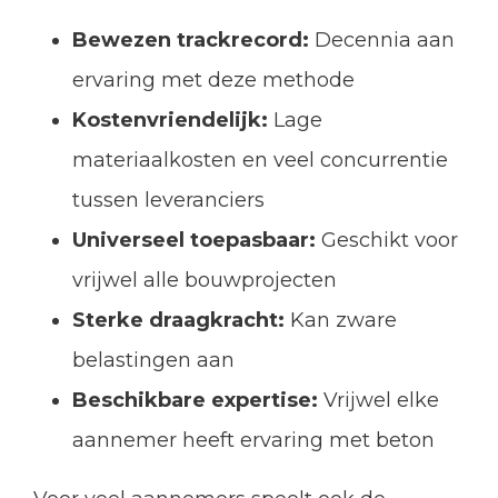
Bewezen trackrecord:
Decennia aan
ervaring met deze methode
Kostenvriendelijk:
Lage
materiaalkosten en veel concurrentie
tussen leveranciers
Universeel toepasbaar:
Geschikt voor
vrijwel alle bouwprojecten
Sterke draagkracht:
Kan zware
belastingen aan
Beschikbare expertise:
Vrijwel elke
aannemer heeft ervaring met beton