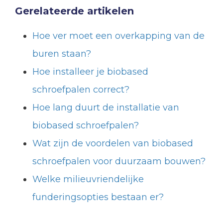
Gerelateerde artikelen
Hoe ver moet een overkapping van de
buren staan?
Hoe installeer je biobased
schroefpalen correct?
Hoe lang duurt de installatie van
biobased schroefpalen?
Wat zijn de voordelen van biobased
schroefpalen voor duurzaam bouwen?
Welke milieuvriendelijke
funderingsopties bestaan er?