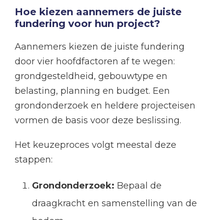
Hoe kiezen aannemers de juiste
fundering voor hun project?
Aannemers kiezen de juiste fundering
door vier hoofdfactoren af te wegen:
grondgesteldheid, gebouwtype en
belasting, planning en budget. Een
grondonderzoek en heldere projecteisen
vormen de basis voor deze beslissing.
Het keuzeproces volgt meestal deze
stappen:
Grondonderzoek:
Bepaal de
draagkracht en samenstelling van de