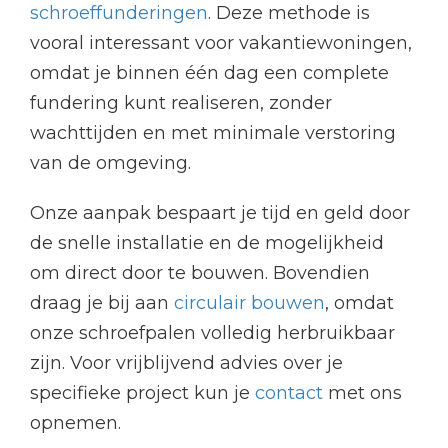
schroeffunderingen
. Deze methode is
vooral interessant voor vakantiewoningen,
omdat je binnen één dag een complete
fundering kunt realiseren, zonder
wachttijden en met minimale verstoring
van de omgeving.
Onze aanpak bespaart je tijd en geld door
de snelle installatie en de mogelijkheid
om direct door te bouwen. Bovendien
draag je bij aan
circulair bouwen
, omdat
onze schroefpalen volledig herbruikbaar
zijn. Voor vrijblijvend advies over je
specifieke project kun je
contact
met ons
opnemen.