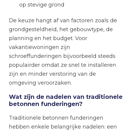
op stevige grond
De keuze hangt af van factoren zoals de
grondgesteldheid, het gebouwtype, de
planning en het budget. Voor
vakantiewoningen zijn
schroeffunderingen bijvoorbeeld steeds
populairder omdat ze snel te installeren
zijn en minder verstoring van de
omgeving veroorzaken.
Wat zijn de nadelen van traditionele
betonnen funderingen?
Traditionele betonnen funderingen
hebben enkele belangrijke nadelen: een