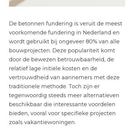
De betonnen fundering is veruit de meest
voorkomende fundering in Nederland en
wordt gebruikt bij ongeveer 80% van alle
bouwprojecten. Deze populariteit komt
door de bewezen betrouwbaarheid, de
relatief lage initiële kosten en de
vertrouwdheid van aannemers met deze
traditionele methode. Toch zijn er
tegenwoordig steeds meer alternatieven
beschikbaar die interessante voordelen
bieden, vooral voor specifieke projecten
zoals vakantiewoningen.