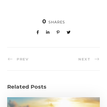
0
SHARES
PREV
NEXT
Related Posts