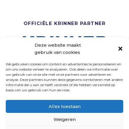
OFFICIËLE KRINNER PARTNER
Deze website maakt
gebruik van cookies
We gebruiken cookies om content en advertenties te personaliseren en
om ons website verkeer te analyseren. Ook delen we informatie over
uw gebruik van onze site met onze partners voor adverteren en
analyse. Deze partners kunnen deze gegevens combineren met andere
VOLG ONS
informatie die u aan ze heeft verstrekt of die hebben verzameld op
basis van uw gebruik van hun services.
Alles toestaan
Weigeren