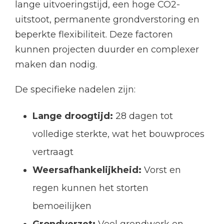
lange uitvoeringstijd, een hoge CO2-
uitstoot, permanente grondverstoring en
beperkte flexibiliteit. Deze factoren
kunnen projecten duurder en complexer
maken dan nodig.
De specifieke nadelen zijn:
Lange droogtijd:
28 dagen tot
volledige sterkte, wat het bouwproces
vertraagt
Weersafhankelijkheid:
Vorst en
regen kunnen het storten
bemoeilijken