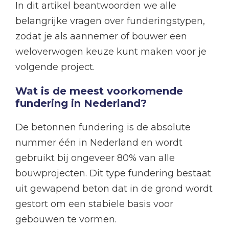
In dit artikel beantwoorden we alle
belangrijke vragen over funderingstypen,
zodat je als aannemer of bouwer een
weloverwogen keuze kunt maken voor je
volgende project.
Wat is de meest voorkomende
fundering in Nederland?
De betonnen fundering is de absolute
nummer één in Nederland en wordt
gebruikt bij ongeveer 80% van alle
bouwprojecten. Dit type fundering bestaat
uit gewapend beton dat in de grond wordt
gestort om een stabiele basis voor
gebouwen te vormen.