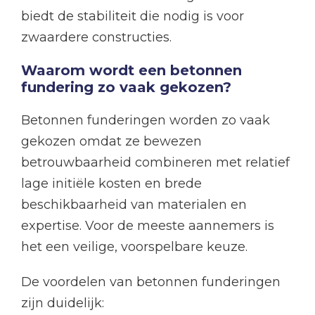
biedt de stabiliteit die nodig is voor
zwaardere constructies.
Waarom wordt een betonnen
fundering zo vaak gekozen?
Betonnen funderingen worden zo vaak
gekozen omdat ze bewezen
betrouwbaarheid combineren met relatief
lage initiële kosten en brede
beschikbaarheid van materialen en
expertise. Voor de meeste aannemers is
het een veilige, voorspelbare keuze.
De voordelen van betonnen funderingen
zijn duidelijk: