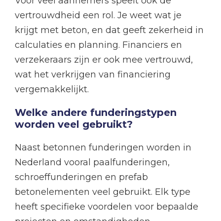
Voor veel aannemers speelt ook de
vertrouwdheid een rol. Je weet wat je
krijgt met beton, en dat geeft zekerheid in
calculaties en planning. Financiers en
verzekeraars zijn er ook mee vertrouwd,
wat het verkrijgen van financiering
vergemakkelijkt.
Welke andere funderingstypen
worden veel gebruikt?
Naast betonnen funderingen worden in
Nederland vooral paalfunderingen,
schroeffunderingen en prefab
betonelementen veel gebruikt. Elk type
heeft specifieke voordelen voor bepaalde