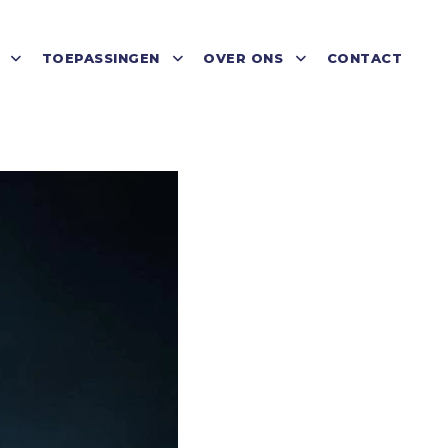
TOEPASSINGEN
OVER ONS
CONTACT