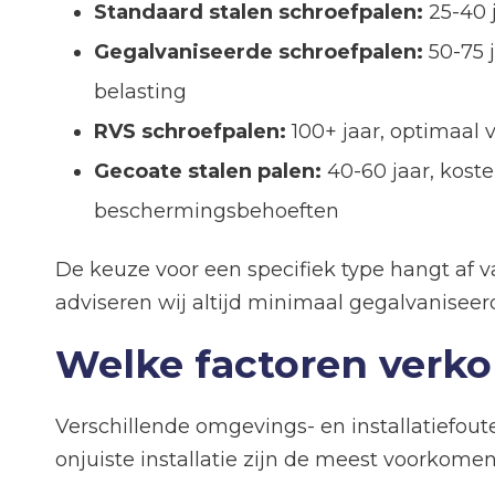
Standaard stalen schroefpalen:
25-40 j
Gegalvaniseerde schroefpalen:
50-75 
belasting
RVS schroefpalen:
100+ jaar, optimaal 
Gecoate stalen palen:
40-60 jaar, koste
beschermingsbehoeften
De keuze voor een specifiek type hangt af
adviseren wij altijd minimaal gegalvaniseer
Welke factoren verko
Verschillende omgevings- en installatiefou
onjuiste installatie zijn de meest voorkomen