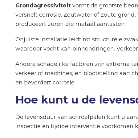
Grondagressiviteit
vormt de grootste bedr
versnelt corrosie. Zoutwater of zoute grond
produceert zuren die metaal aantasten.
Onjuiste installatie leidt tot structurele zwa
waardoor vocht kan binnendringen. Verkeer
Andere schadelijke factoren zijn extreme t
verkeer of machines, en blootstelling aan ch
en bevordert corrosie.
Hoe kunt u de levens
De levensduur van schroefpalen kunt u aan
inspectie en tijdige interventie voorkomen 