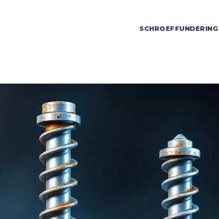
SCHROEFFUNDERING