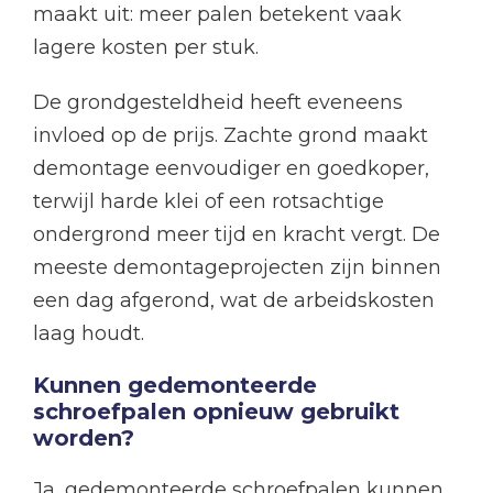
maakt uit: meer palen betekent vaak
lagere kosten per stuk.
De grondgesteldheid heeft eveneens
invloed op de prijs. Zachte grond maakt
demontage eenvoudiger en goedkoper,
terwijl harde klei of een rotsachtige
ondergrond meer tijd en kracht vergt. De
meeste demontageprojecten zijn binnen
een dag afgerond, wat de arbeidskosten
laag houdt.
Kunnen gedemonteerde
schroefpalen opnieuw gebruikt
worden?
Ja, gedemonteerde schroefpalen kunnen