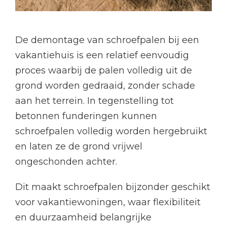
De demontage van schroefpalen bij een
vakantiehuis is een relatief eenvoudig
proces waarbij de palen volledig uit de
grond worden gedraaid, zonder schade
aan het terrein. In tegenstelling tot
betonnen funderingen kunnen
schroefpalen volledig worden hergebruikt
en laten ze de grond vrijwel
ongeschonden achter.
Dit maakt schroefpalen bijzonder geschikt
voor vakantiewoningen, waar flexibiliteit
en duurzaamheid belangrijke