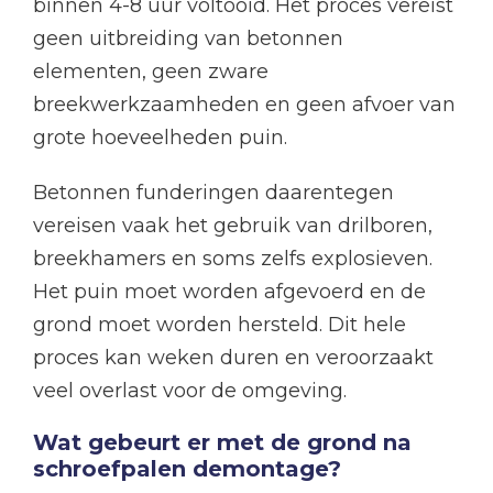
binnen 4-8 uur voltooid. Het proces vereist
geen uitbreiding van betonnen
elementen, geen zware
breekwerkzaamheden en geen afvoer van
grote hoeveelheden puin.
Betonnen funderingen daarentegen
vereisen vaak het gebruik van drilboren,
breekhamers en soms zelfs explosieven.
Het puin moet worden afgevoerd en de
grond moet worden hersteld. Dit hele
proces kan weken duren en veroorzaakt
veel overlast voor de omgeving.
Wat gebeurt er met de grond na
schroefpalen demontage?