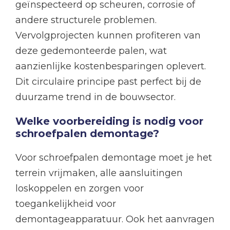
geïnspecteerd op scheuren, corrosie of
andere structurele problemen.
Vervolgprojecten kunnen profiteren van
deze gedemonteerde palen, wat
aanzienlijke kostenbesparingen oplevert.
Dit circulaire principe past perfect bij de
duurzame trend in de bouwsector.
Welke voorbereiding is nodig voor
schroefpalen demontage?
Voor schroefpalen demontage moet je het
terrein vrijmaken, alle aansluitingen
loskoppelen en zorgen voor
toegankelijkheid voor
demontageapparatuur. Ook het aanvragen