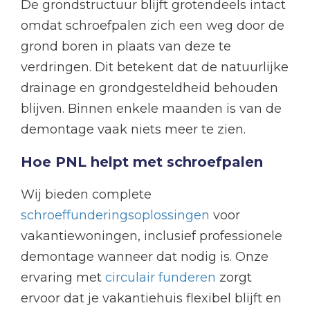
De grondstructuur blijft grotendeels intact
omdat schroefpalen zich een weg door de
grond boren in plaats van deze te
verdringen. Dit betekent dat de natuurlijke
drainage en grondgesteldheid behouden
blijven. Binnen enkele maanden is van de
demontage vaak niets meer te zien.
Hoe PNL helpt met schroefpalen
Wij bieden complete
schroeffunderingsoplossingen
voor
vakantiewoningen, inclusief professionele
demontage wanneer dat nodig is. Onze
ervaring met
circulair funderen
zorgt
ervoor dat je vakantiehuis flexibel blijft en