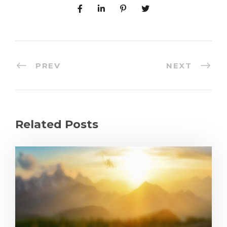
PREV
NEXT
Related Posts