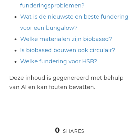
funderingsproblemen?
Wat is de nieuwste en beste fundering
voor een bungalow?
Welke materialen zijn biobased?
Is biobased bouwen ook circulair?
Welke fundering voor HSB?
Deze inhoud is gegenereerd met behulp
van AI en kan fouten bevatten.
0
SHARES