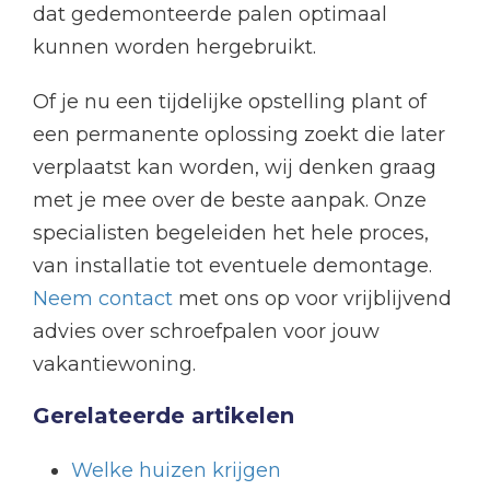
dat gedemonteerde palen optimaal
kunnen worden hergebruikt.
Of je nu een tijdelijke opstelling plant of
een permanente oplossing zoekt die later
verplaatst kan worden, wij denken graag
met je mee over de beste aanpak. Onze
specialisten begeleiden het hele proces,
van installatie tot eventuele demontage.
Neem contact
met ons op voor vrijblijvend
advies over schroefpalen voor jouw
vakantiewoning.
Gerelateerde artikelen
Welke huizen krijgen