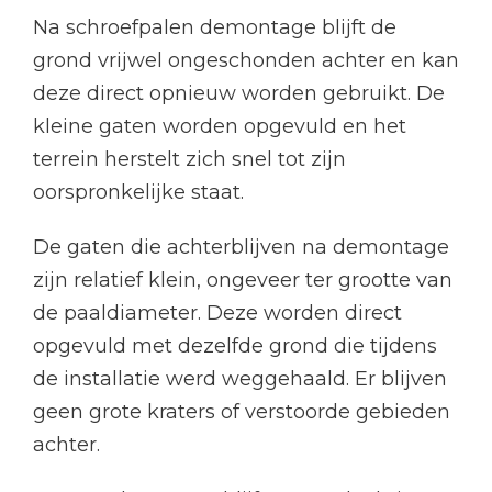
Na schroefpalen demontage blijft de
grond vrijwel ongeschonden achter en kan
deze direct opnieuw worden gebruikt. De
kleine gaten worden opgevuld en het
terrein herstelt zich snel tot zijn
oorspronkelijke staat.
De gaten die achterblijven na demontage
zijn relatief klein, ongeveer ter grootte van
de paaldiameter. Deze worden direct
opgevuld met dezelfde grond die tijdens
de installatie werd weggehaald. Er blijven
geen grote kraters of verstoorde gebieden
achter.