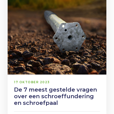
17 OKTOBER 2023
De 7 meest gestelde vragen
over een schroeffundering
en schroefpaal