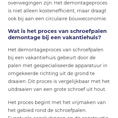
overwegingen zijn. Het demontageproces
is niet alleen kostenefficiënt, maar draagt
ook bij aan een circulaire bouweconomie.
Wat is het proces van schroefpalen
demontage bij een vakantiehuis?
Het demontageproces van schroefpalen
bij een vakantiehuis gebeurt door de
palen met gespecialiseerde apparatuur in
omgekeerde richting uit de grond te
draaien. Dit proces is vergelijkbaar met het
uitdraaien van een grote schroef uit hout.
Het proces begint met het vrijmaken van
het gebied rond de schroefpalen.