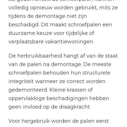
volledig opnieuw worden gebruikt, mits ze
tijdens de demontage niet zijn
beschadigd. Dit maakt schroefpalen een
duurzame keuze voor tijdelijke of
verplaatsbare vakantiewoningen.
De herbruikbaarheid hangt af van de staat
van de palen na demontage. De meeste
schroefpalen behouden hun structurele
integriteit wanneer ze correct worden
gedemonteerd. Kleine krassen of
oppervlakkige beschadigingen hebben
geen invloed op de draagkracht.
Voor hergebruik worden de palen eerst