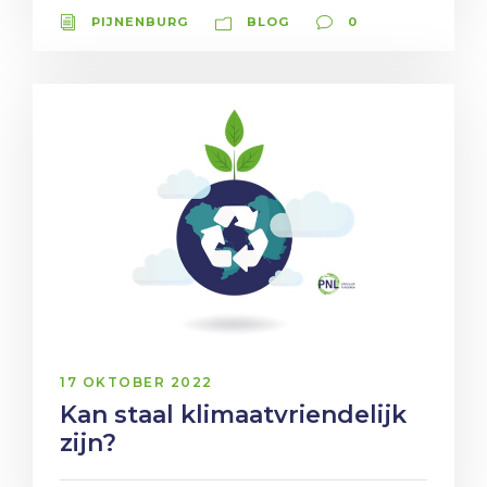
PIJNENBURG
BLOG
0
17 OKTOBER 2022
Kan staal klimaatvriendelijk
zijn?