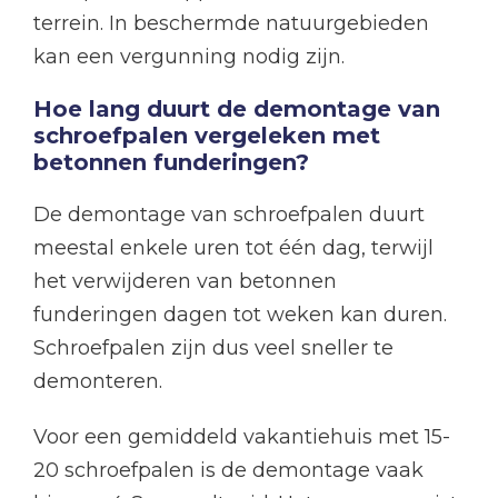
terrein. In beschermde natuurgebieden
kan een vergunning nodig zijn.
Hoe lang duurt de demontage van
schroefpalen vergeleken met
betonnen funderingen?
De demontage van schroefpalen duurt
meestal enkele uren tot één dag, terwijl
het verwijderen van betonnen
funderingen dagen tot weken kan duren.
Schroefpalen zijn dus veel sneller te
demonteren.
Voor een gemiddeld vakantiehuis met 15-
20 schroefpalen is de demontage vaak