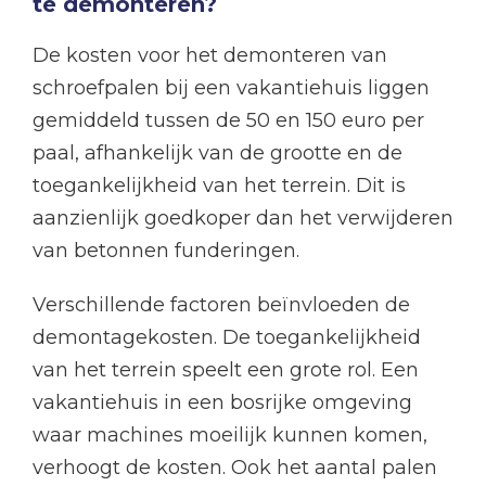
te demonteren?
De kosten voor het demonteren van
schroefpalen bij een vakantiehuis liggen
gemiddeld tussen de 50 en 150 euro per
paal, afhankelijk van de grootte en de
toegankelijkheid van het terrein. Dit is
aanzienlijk goedkoper dan het verwijderen
van betonnen funderingen.
Verschillende factoren beïnvloeden de
demontagekosten. De toegankelijkheid
van het terrein speelt een grote rol. Een
vakantiehuis in een bosrijke omgeving
waar machines moeilijk kunnen komen,
verhoogt de kosten. Ook het aantal palen