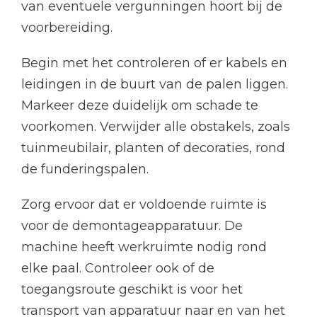
van eventuele vergunningen hoort bij de
voorbereiding.
Begin met het controleren of er kabels en
leidingen in de buurt van de palen liggen.
Markeer deze duidelijk om schade te
voorkomen. Verwijder alle obstakels, zoals
tuinmeubilair, planten of decoraties, rond
de funderingspalen.
Zorg ervoor dat er voldoende ruimte is
voor de demontageapparatuur. De
machine heeft werkruimte nodig rond
elke paal. Controleer ook of de
toegangsroute geschikt is voor het
transport van apparatuur naar en van het