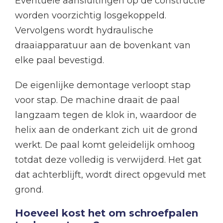
Eventuele aansluitingen op de constructie
worden voorzichtig losgekoppeld.
Vervolgens wordt hydraulische
draaiapparatuur aan de bovenkant van
elke paal bevestigd.
De eigenlijke demontage verloopt stap
voor stap. De machine draait de paal
langzaam tegen de klok in, waardoor de
helix aan de onderkant zich uit de grond
werkt. De paal komt geleidelijk omhoog
totdat deze volledig is verwijderd. Het gat
dat achterblijft, wordt direct opgevuld met
grond.
Hoeveel kost het om schroefpalen