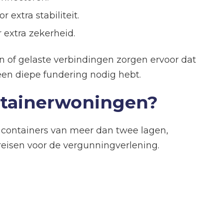
extra stabiliteit.
 extra zekerheid.
en of gelaste verbindingen zorgen ervoor dat
 een diepe fundering nodig hebt.
ntainerwoningen?
e containers van meer dan twee lagen,
eisen voor de vergunningverlening.