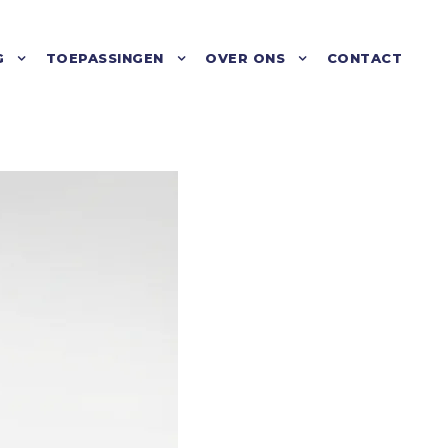
G
TOEPASSINGEN
OVER ONS
CONTACT