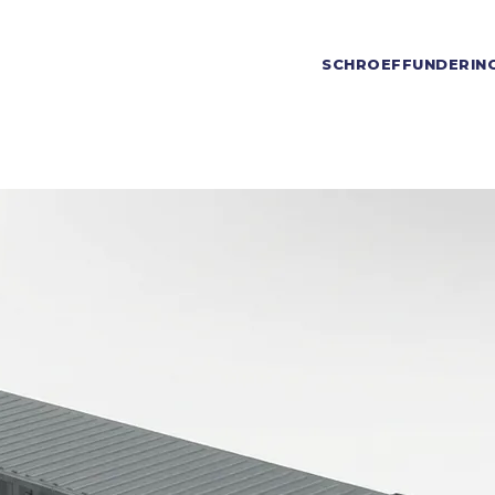
SCHROEFFUNDERIN