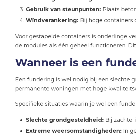
Gebruik van steunpunten:
Plaats beton
Windverankering:
Bij hoge containers 
Voor gestapelde containers is onderlinge ve
de modules als één geheel functioneren. Dit 
Wanneer is een fund
Een fundering is wel nodig bij een slechte
permanente woningen met hoge kwaliteitsei
Specifieke situaties waarin je wel een fund
Slechte grondgesteldheid:
Bij zachte, 
Extreme weersomstandigheden:
In ge