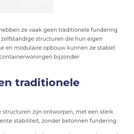
 hebben ze vaak geen traditionele fundering
 zelfstandige structuren die hun eigen
ame en modulaire opbouw kunnen ze stabiel
t containerwoningen bijzonder
 traditionele
 structuren zijn ontworpen, met een sterk
ente stabiliteit, zonder betonnen fundering.