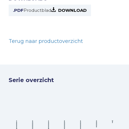
.PDF
Productblad
DOWNLOAD
Terug naar productoverzicht
Serie overzicht