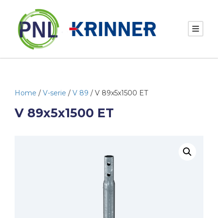
Home
/
V-serie
/
V 89
/ V 89x5x1500 ET
V 89x5x1500 ET