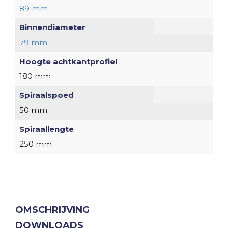
89 mm
Binnendiameter
79 mm
Hoogte achtkantprofiel
180 mm
Spiraalspoed
50 mm
Spiraallengte
250 mm
OMSCHRIJVING
DOWNLOADS