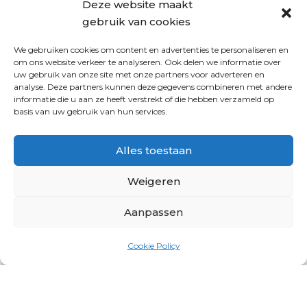
Deze website maakt
gebruik van cookies
We gebruiken cookies om content en advertenties te personaliseren en
om ons website verkeer te analyseren. Ook delen we informatie over
uw gebruik van onze site met onze partners voor adverteren en
analyse. Deze partners kunnen deze gegevens combineren met andere
informatie die u aan ze heeft verstrekt of die hebben verzameld op
basis van uw gebruik van hun services.
Alles toestaan
Weigeren
Aanpassen
Cookie Policy