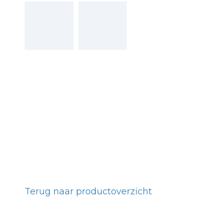
Terug naar productoverzicht