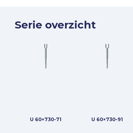
Serie overzicht
U 60×730-71
U 60×730-91