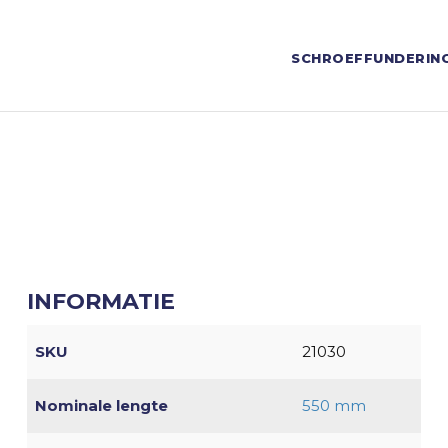
SCHROEFFUNDERIN
INFORMATIE
SKU
21030
Nominale lengte
550 mm