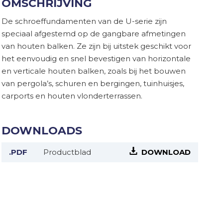
OMSCHRIJVING
De schroeffundamenten van de U-serie zijn
speciaal afgestemd op de gangbare afmetingen
van houten balken. Ze zijn bij uitstek geschikt voor
het eenvoudig en snel bevestigen van horizontale
en verticale houten balken, zoals bij het bouwen
van pergola’s, schuren en bergingen, tuinhuisjes,
carports en houten vlonderterrassen.
DOWNLOADS
.PDF
Productblad
DOWNLOAD