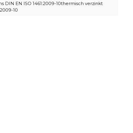
ns DIN EN ISO 1461:2009-10thermisch verzinkt
:2009-10