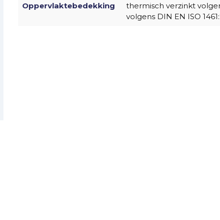
Oppervlaktebedekking
thermisch verzinkt volge
volgens DIN EN ISO 1461