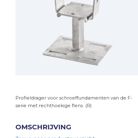
Profieldrager voor schroeffundamenten van de F-
serie met rechthoekige flens (R)
OMSCHRIJVING