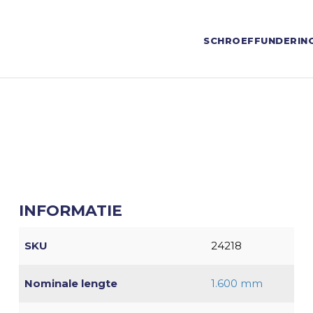
SCHROEFFUNDERIN
INFORMATIE
SKU
24218
Nominale lengte
1.600 mm