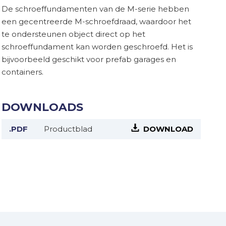
De schroeffundamenten van de M-serie hebben
een gecentreerde M-schroefdraad, waardoor het
te ondersteunen object direct op het
schroeffundament kan worden geschroefd. Het is
bijvoorbeeld geschikt voor prefab garages en
containers.
DOWNLOADS
.PDF
Productblad
DOWNLOAD