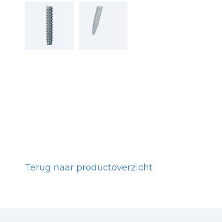
Terug naar productoverzicht