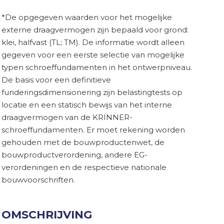
*De opgegeven waarden voor het mogelijke
externe draagvermogen zijn bepaald voor grond:
klei, halfvast (TL; TM). De informatie wordt alleen
gegeven voor een eerste selectie van mogelijke
typen schroeffundamenten in het ontwerpniveau.
De basis voor een definitieve
funderingsdimensionering zijn belastingtests op
locatie en een statisch bewijs van het interne
draagvermogen van de KRINNER-
schroeffundamenten. Er moet rekening worden
gehouden met de bouwproductenwet, de
bouwproductverordening, andere EG-
verordeningen en de respectieve nationale
bouwvoorschriften.
OMSCHRIJVING