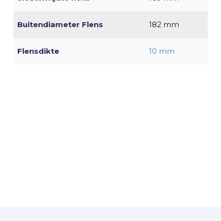
Buitendiameter Flens
182 mm
Flensdikte
10 mm