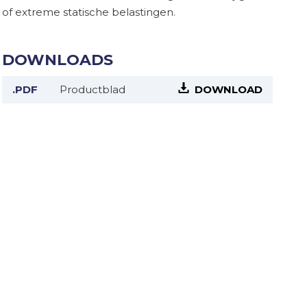
of extreme statische belastingen.
DOWNLOADS
.PDF
Productblad
DOWNLOAD