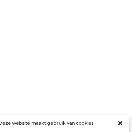
VOLG ONS
Deze website maakt gebruik van cookies