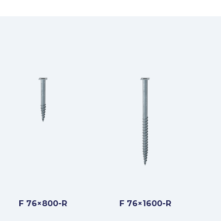
F 76×800-R
F 76×1600-R