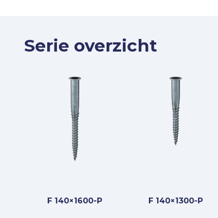
Serie overzicht
F 140×1600-P
F 140×1300-P