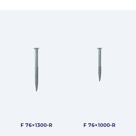
F 76×1300-R
F 76×1000-R