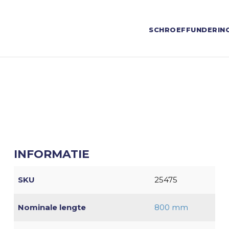
SCHROEFFUNDERIN
INFORMATIE
SKU
25475
Nominale lengte
800 mm