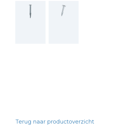
Terug naar productoverzicht