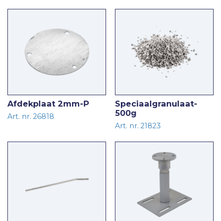
Afdekplaat 2mm-P
Speciaalgranulaat-
500g
Art. nr. 26818
Art. nr. 21823