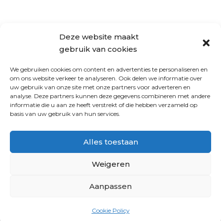
Deze website maakt
gebruik van cookies
We gebruiken cookies om content en advertenties te personaliseren en
om ons website verkeer te analyseren. Ook delen we informatie over
uw gebruik van onze site met onze partners voor adverteren en
analyse. Deze partners kunnen deze gegevens combineren met andere
informatie die u aan ze heeft verstrekt of die hebben verzameld op
basis van uw gebruik van hun services.
Alles toestaan
Weigeren
Aanpassen
Cookie Policy