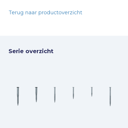
Terug naar productoverzicht
Serie overzicht