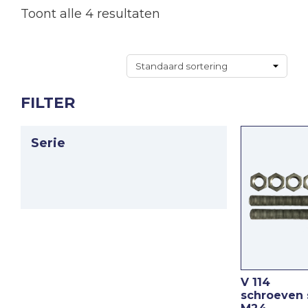
Toont alle 4 resultaten
FILTER
Serie
V 114
schroeven 