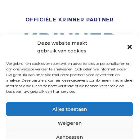
OFFICIËLE KRINNER PARTNER
Deze website maakt
gebruik van cookies
We gebruiken cookies om content en advertenties te personaliseren en
om ons website verkeer te analyseren. Ook delen we informatie over
uw gebruik van onze site met onze partners voor adverteren en
analyse. Deze partners kunnen deze gegevens combineren met andere
VOLG ONS
informatie die u aan ze heeft verstrekt of die hebben verzameld op
basis van uw gebruik van hun services.
Alles toestaan
Weigeren
Aanpassen