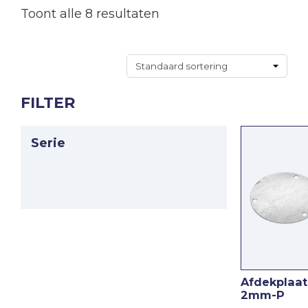
Toont alle 8 resultaten
FILTER
Serie
Afdekplaat
2mm-P