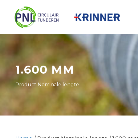
1.600 MM
Product Nominale lengte