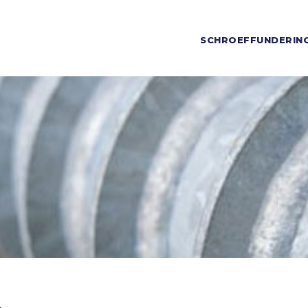
SCHROEFFUNDERIN