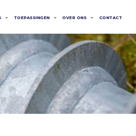
G
TOEPASSINGEN
OVER ONS
CONTACT