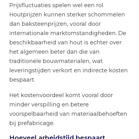
Prijsfluctuaties spelen wel een rol.
Houtprijzen kunnen sterker schommelen
dan baksteenprijzen, vooral door
internationale marktomstandigheden. De
beschikbaarheid van hout is echter over
het algemeen beter dan die van
traditionele bouwmaterialen, wat
leveringstijden verkort en indirecte kosten
bespaart.
Het kostenvoordeel komt vooral door
minder verspilling en betere
voorspelbaarheid van materiaalbehoeften
bij prefabricage.
Hoeveel arbeidstijd bespaart