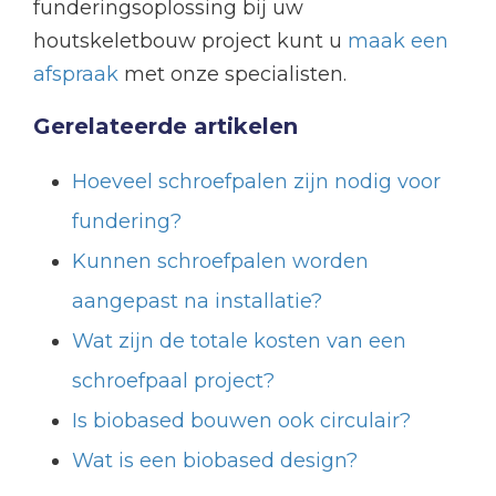
funderingsoplossing bij uw
houtskeletbouw project kunt u
maak een
afspraak
met onze specialisten.
Gerelateerde artikelen
Hoeveel schroefpalen zijn nodig voor
fundering?
Kunnen schroefpalen worden
aangepast na installatie?
Wat zijn de totale kosten van een
schroefpaal project?
Is biobased bouwen ook circulair?
Wat is een biobased design?