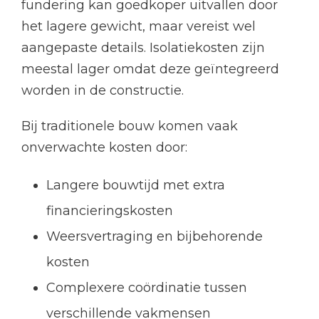
fundering kan goedkoper uitvallen door
het lagere gewicht, maar vereist wel
aangepaste details. Isolatiekosten zijn
meestal lager omdat deze geïntegreerd
worden in de constructie.
Bij traditionele bouw komen vaak
onverwachte kosten door:
Langere bouwtijd met extra
financieringskosten
Weersvertraging en bijbehorende
kosten
Complexere coördinatie tussen
verschillende vakmensen