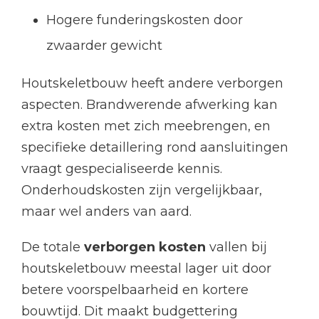
Hogere funderingskosten door
zwaarder gewicht
Houtskeletbouw heeft andere verborgen
aspecten. Brandwerende afwerking kan
extra kosten met zich meebrengen, en
specifieke detaillering rond aansluitingen
vraagt gespecialiseerde kennis.
Onderhoudskosten zijn vergelijkbaar,
maar wel anders van aard.
De totale
verborgen kosten
vallen bij
houtskeletbouw meestal lager uit door
betere voorspelbaarheid en kortere
bouwtijd. Dit maakt budgettering