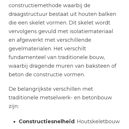
constructiemethode waarbij de
draagstructuur bestaat uit houten balken
die een skelet vormen. Dit skelet wordt
vervolgens gevuld met isolatiemateriaal
en afgewerkt met verschillende
gevelmaterialen. Het verschilt
fundamenteel van traditionele bouw,
waarbij dragende muren van baksteen of
beton de constructie vormen.
De belangrijkste verschillen met
traditionele metselwerk- en betonbouw
zijn:
Constructiesnelheid
: Houtskeletbouw