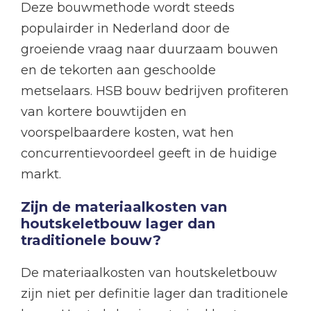
Deze bouwmethode wordt steeds
populairder in Nederland door de
groeiende vraag naar duurzaam bouwen
en de tekorten aan geschoolde
metselaars. HSB bouw bedrijven profiteren
van kortere bouwtijden en
voorspelbaardere kosten, wat hen
concurrentievoordeel geeft in de huidige
markt.
Zijn de materiaalkosten van
houtskeletbouw lager dan
traditionele bouw?
De materiaalkosten van houtskeletbouw
zijn niet per definitie lager dan traditionele