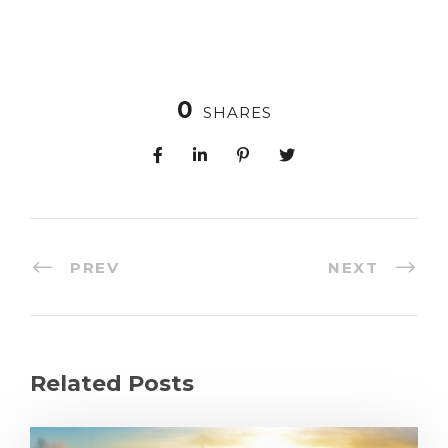
0
SHARES
PREV
NEXT
Related Posts