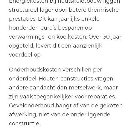
Energiekosten bij houtskeletbouw liggen
structureel lager door betere thermische
prestaties. Dit kan jaarlijks enkele
honderden euro’s besparen op
verwarmings- en koelkosten. Over 30 jaar
opgeteld, levert dit een aanzienlijk
voordeel op.
Onderhoudskosten verschillen per
onderdeel. Houten constructies vragen
andere aandacht dan metselwerk, maar
zijn vaak toegankelijker voor reparaties.
Gevelonderhoud hangt af van de gekozen
afwerking, niet van de onderliggende
constructie.