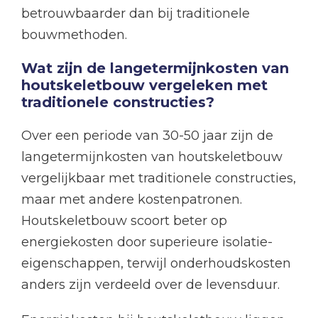
betrouwbaarder dan bij traditionele
bouwmethoden.
Wat zijn de langetermijnkosten van
houtskeletbouw vergeleken met
traditionele constructies?
Over een periode van 30-50 jaar zijn de
langetermijnkosten van houtskeletbouw
vergelijkbaar met traditionele constructies,
maar met andere kostenpatronen.
Houtskeletbouw scoort beter op
energiekosten door superieure isolatie-
eigenschappen, terwijl onderhoudskosten
anders zijn verdeeld over de levensduur.