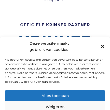
OFFICIËLE KRINNER PARTNER
Deze website maakt
gebruik van cookies
We gebruiken cookies om content en advertenties te personaliseren en
om ons website verkeer te analyseren. Ook delen we informatie over
uw gebruik van onze site met onze partners voor adverteren en
analyse. Deze partners kunnen deze gegevens combineren met andere
VOLG ONS
informatie die u aan ze heeft verstrekt of die hebben verzameld op
basis van uw gebruik van hun services.
Alles toestaan
Weigeren