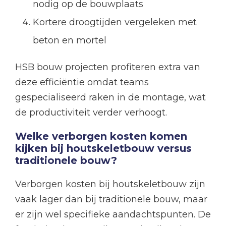
nodig op de bouwplaats
Kortere droogtijden vergeleken met
beton en mortel
HSB bouw projecten profiteren extra van
deze efficiëntie omdat teams
gespecialiseerd raken in de montage, wat
de productiviteit verder verhoogt.
Welke verborgen kosten komen
kijken bij houtskeletbouw versus
traditionele bouw?
Verborgen kosten bij houtskeletbouw zijn
vaak lager dan bij traditionele bouw, maar
er zijn wel specifieke aandachtspunten. De