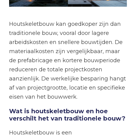
Houtskeletbouw kan goedkoper zijn dan
traditionele bouw, vooral door lagere
arbeidskosten en snellere bouwtijden. De
materiaalkosten zijn vergelijkbaar, maar
de prefabricage en kortere bouwperiode
reduceren de totale projectkosten
aanzienlijk. De werkelijke besparing hangt
af van projectgrootte, locatie en specifieke
eisen van het bouwwerk.
Wat is houtskeletbouw en hoe
verschilt het van traditionele bouw?
Houtskeletbouw is een