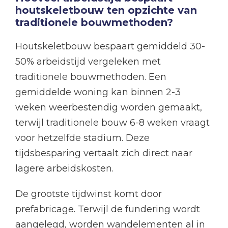
houtskeletbouw ten opzichte van
traditionele bouwmethoden?
Houtskeletbouw bespaart gemiddeld 30-
50% arbeidstijd vergeleken met
traditionele bouwmethoden. Een
gemiddelde woning kan binnen 2-3
weken weerbestendig worden gemaakt,
terwijl traditionele bouw 6-8 weken vraagt
voor hetzelfde stadium. Deze
tijdsbesparing vertaalt zich direct naar
lagere arbeidskosten.
De grootste tijdwinst komt door
prefabricage. Terwijl de fundering wordt
aangelegd, worden wandelementen al in