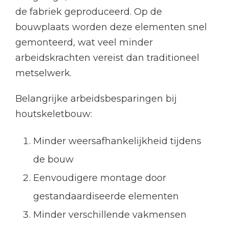
de fabriek geproduceerd. Op de
bouwplaats worden deze elementen snel
gemonteerd, wat veel minder
arbeidskrachten vereist dan traditioneel
metselwerk.
Belangrijke arbeidsbesparingen bij
houtskeletbouw:
Minder weersafhankelijkheid tijdens
de bouw
Eenvoudigere montage door
gestandaardiseerde elementen
Minder verschillende vakmensen