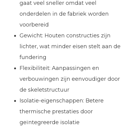
gaat veel sneller omdat veel
onderdelen in de fabriek worden
voorbereid
Gewicht: Houten constructies zijn
lichter, wat minder eisen stelt aan de
fundering
Flexibiliteit: Aanpassingen en
verbouwingen zijn eenvoudiger door
de skeletstructuur
Isolatie-eigenschappen: Betere
thermische prestaties door
geïntegreerde isolatie