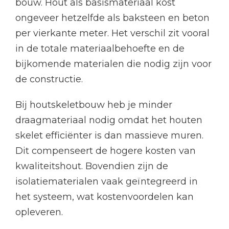
bouw. Hout als basismateriaal kost
ongeveer hetzelfde als baksteen en beton
per vierkante meter. Het verschil zit vooral
in de totale materiaalbehoefte en de
bijkomende materialen die nodig zijn voor
de constructie.
Bij houtskeletbouw heb je minder
draagmateriaal nodig omdat het houten
skelet efficiënter is dan massieve muren.
Dit compenseert de hogere kosten van
kwaliteitshout. Bovendien zijn de
isolatiematerialen vaak geïntegreerd in
het systeem, wat kostenvoordelen kan
opleveren.