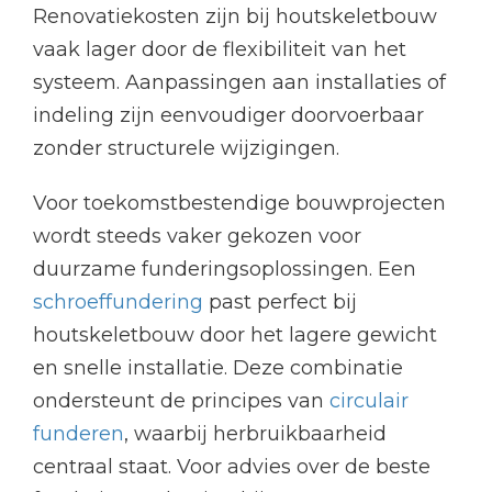
Renovatiekosten zijn bij houtskeletbouw
vaak lager door de flexibiliteit van het
systeem. Aanpassingen aan installaties of
indeling zijn eenvoudiger doorvoerbaar
zonder structurele wijzigingen.
Voor toekomstbestendige bouwprojecten
wordt steeds vaker gekozen voor
duurzame funderingsoplossingen. Een
schroeffundering
past perfect bij
houtskeletbouw door het lagere gewicht
en snelle installatie. Deze combinatie
ondersteunt de principes van
circulair
funderen
, waarbij herbruikbaarheid
centraal staat. Voor advies over de beste