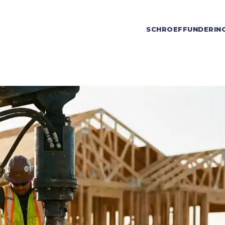
SCHROEFFUNDERIN