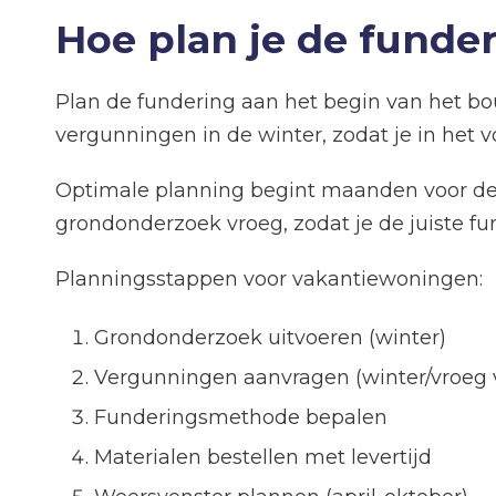
Hoe plan je de funde
Plan de fundering aan het begin van het bo
vergunningen in de winter, zodat je in het v
Optimale planning begint maanden voor de
grondonderzoek vroeg, zodat je de juiste f
Planningsstappen voor vakantiewoningen:
Grondonderzoek uitvoeren (winter)
Vergunningen aanvragen (winter/vroeg v
Funderingsmethode bepalen
Materialen bestellen met levertijd