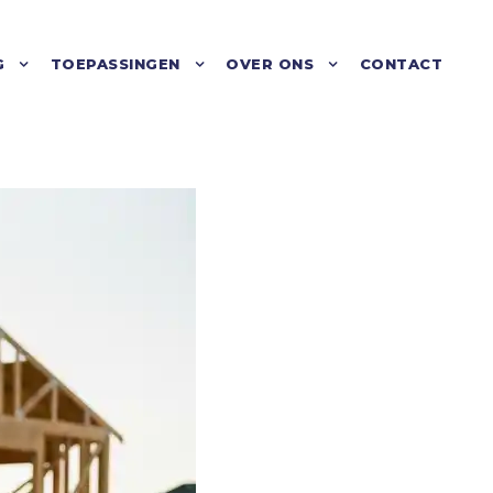
G
TOEPASSINGEN
OVER ONS
CONTACT