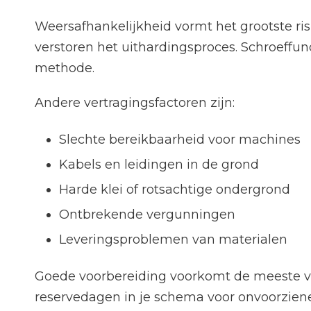
Weersafhankelijkheid vormt het grootste ris
verstoren het uithardingsproces. Schroeff
methode.
Andere vertragingsfactoren zijn:
Slechte bereikbaarheid voor machines
Kabels en leidingen in de grond
Harde klei of rotsachtige ondergrond
Ontbrekende vergunningen
Leveringsproblemen van materialen
Goede voorbereiding voorkomt de meeste ver
reservedagen in je schema voor onvoorzie