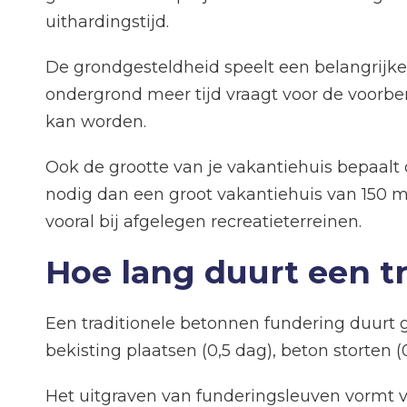
uithardingstijd.
De grondgesteldheid speelt een belangrijke r
ondergrond meer tijd vraagt voor de voorbere
kan worden.
Ook de grootte van je vakantiehuis bepaalt
nodig dan een groot vakantiehuis van 150 m²
vooral bij afgelegen recreatieterreinen.
Hoe lang duurt een t
Een traditionele betonnen fundering duurt 
bekisting plaatsen (0,5 dag), beton storten 
Het uitgraven van funderingsleuven vormt v