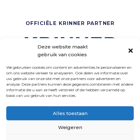
OFFICIËLE KRINNER PARTNER
Deze website maakt
gebruik van cookies
We gebruiken cookies om content en advertenties te personaliseren en
om ons website verkeer te analyseren. Ook delen we informatie over
uw gebruik van onze site met onze partners voor adverteren en
analyse. Deze partners kunnen deze gegevens combineren met andere
VOLG ONS
informatie die u aan ze heeft verstrekt of die hebben verzameld op
basis van uw gebruik van hun services.
Alles toestaan
Weigeren