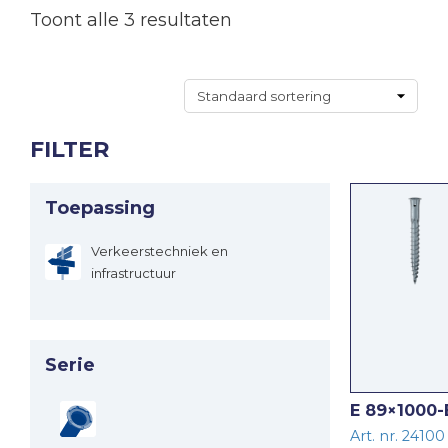
Toont alle 3 resultaten
FILTER
Toepassing
Verkeerstechniek en
infrastructuur
Serie
E 89×1000-
Art. nr. 24100