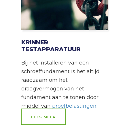
KRINNER
TESTAPPARATUUR
Bij het installeren van een
schroeffundament is het altijd
raadzaam om het
draagvermogen van het
fundament aan te tonen door
middel van
proefbelastingen
.
LEES MEER