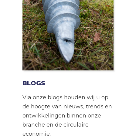
BLOGS
Via onze blogs houden wij u op
de hoogte van nieuws, trends en
ontwikkelingen binnen onze
branche en de circulaire
economie.