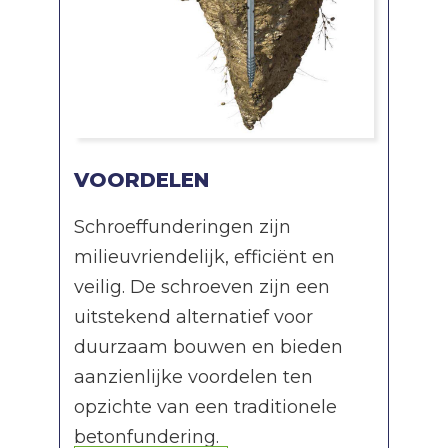
VOORDELEN
Schroeffunderingen zijn
milieuvriendelijk, efficiënt en
veilig. De schroeven zijn een
uitstekend alternatief voor
duurzaam bouwen en bieden
aanzienlijke voordelen ten
opzichte van een traditionele
betonfundering.