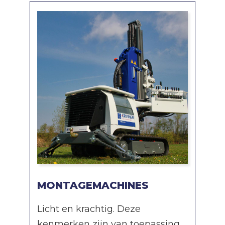
MONTAGEMACHINES
Licht en krachtig. Deze
kenmerken zijn van toepassing