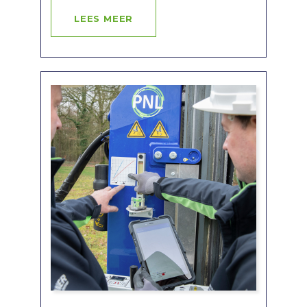
LEES MEER