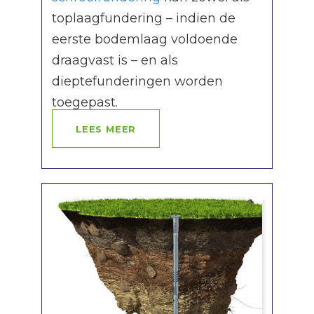
toplaagfundering – indien de
eerste bodemlaag voldoende
draagvast is – en als
dieptefunderingen worden
toegepast.
LEES MEER