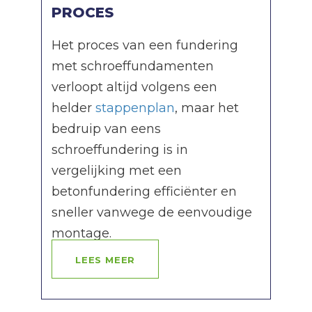
PROCES
Het proces van een fundering
met schroeffundamenten
verloopt altijd volgens een
helder
stappenplan
, maar het
bedruip van eens
schroeffundering is in
vergelijking met een
betonfundering efficiënter en
sneller vanwege de eenvoudige
montage.
LEES MEER