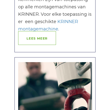
op alle montagemachines van
KRINNER. Voor elke toepassing is
er een geschikte
KRINNER
montagemachine
.
LEES MEER