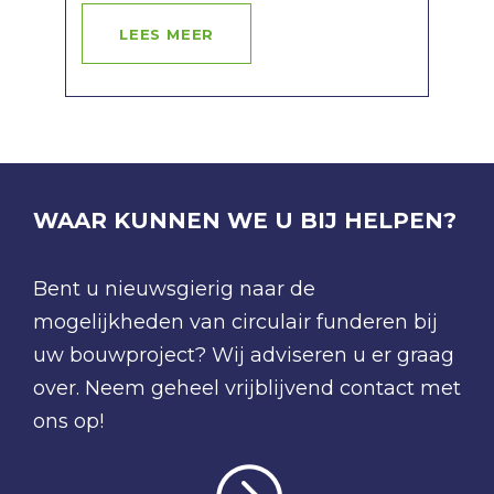
LEES MEER
WAAR KUNNEN WE U BIJ HELPEN?
Bent u nieuwsgierig naar de
mogelijkheden van circulair funderen bij
uw bouwproject? Wij adviseren u er graag
over. Neem geheel vrijblijvend contact met
ons op!