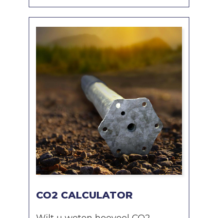
CO2 CALCULATOR