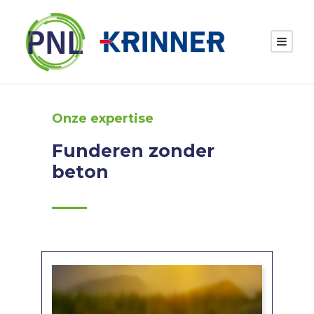
Onze expertise
Funderen zonder
beton