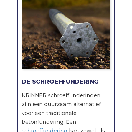
DE SCHROEFFUNDERING
KRINNER schroeffunderingen
zijn een duurzaam alternatief
voor een traditionele
betonfundering. Een
schroeffundering
kan zowel als