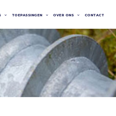
G
TOEPASSINGEN
OVER ONS
CONTACT