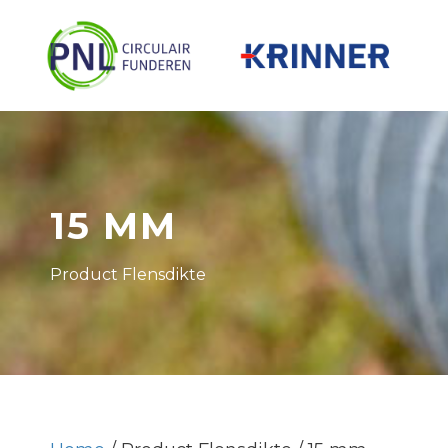
15 MM
Product Flensdikte