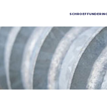
SCHROEFFUNDERIN