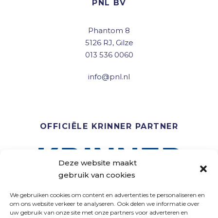
PNL BV
Phantom 8
5126 RJ, Gilze
013 536 0060
info@pnl.nl
OFFICIËLE KRINNER PARTNER
Deze website maakt
gebruik van cookies
We gebruiken cookies om content en advertenties te personaliseren en
om ons website verkeer te analyseren. Ook delen we informatie over
uw gebruik van onze site met onze partners voor adverteren en