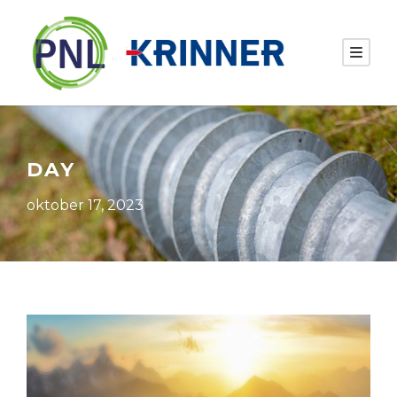
DAY
oktober 17, 2023